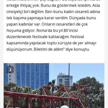
erkeğe ihtiyaç yok. Bunu da göstermek istedim. Asla
cinsiyetçi biri değilim. Ben bunu kadın cesareti adına
tek başıma yapmaya karar verdim. Dünyada bunu
yapan kadınlar var. Onların cesaretleri de çok
hoşuma gidiyor. Roma'da bu yıl 80'incisi
düzenlenecek festivale katılacağım. Festival
kapsamında yapılacak toplu sürüşte de yer almayı
düşünüyorum. Biletimi de aldım" diye konuştu.
3