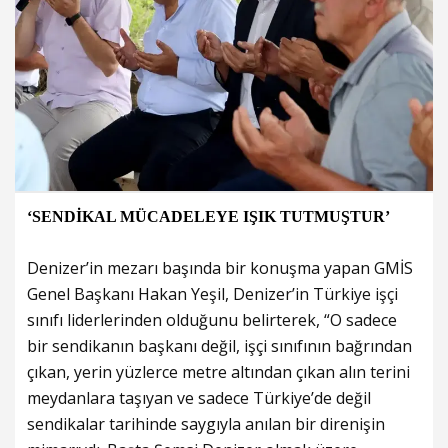
‘SENDİKAL MÜCADELEYE IŞIK TUTMUŞTUR’
Denizer’in mezarı başında bir konuşma yapan GMİS
Genel Başkanı Hakan Yeşil, Denizer’in Türkiye işçi
sınıfı liderlerinden olduğunu belirterek, “O sadece
bir sendikanın başkanı değil, işçi sınıfının bağrından
çıkan, yerin yüzlerce metre altından çıkan alın terini
meydanlara taşıyan ve sadece Türkiye’de değil
sendikalar tarihinde saygıyla anılan bir direnişin