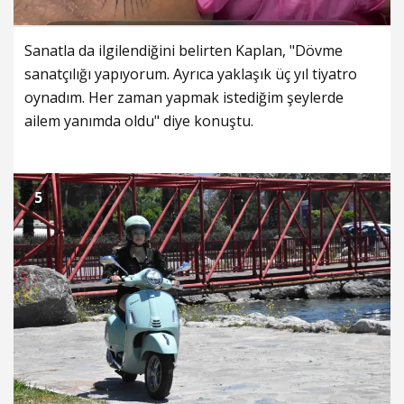
Sanatla da ilgilendiğini belirten Kaplan, "Dövme
sanatçılığı yapıyorum. Ayrıca yaklaşık üç yıl tiyatro
oynadım. Her zaman yapmak istediğim şeylerde
ailem yanımda oldu" diye konuştu.
5