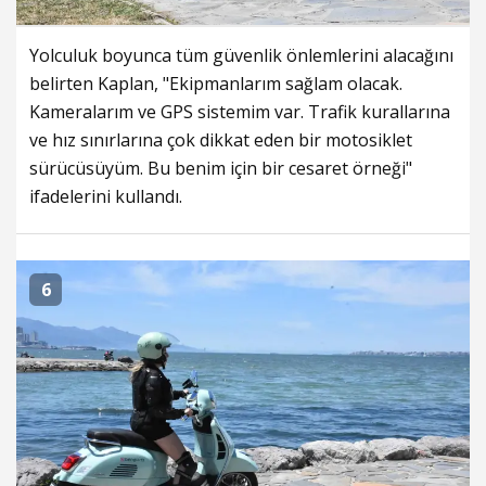
Yolculuk boyunca tüm güvenlik önlemlerini alacağını
belirten Kaplan, "Ekipmanlarım sağlam olacak.
Kameralarım ve GPS sistemim var. Trafik kurallarına
ve hız sınırlarına çok dikkat eden bir motosiklet
sürücüsüyüm. Bu benim için bir cesaret örneği"
ifadelerini kullandı.
6