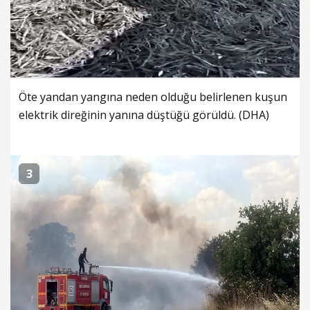
Öte yandan yangına neden olduğu belirlenen kuşun
elektrik direğinin yanına düştüğü görüldü. (DHA)
3