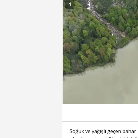
1
Soğuk ve yağışlı geçen bahar