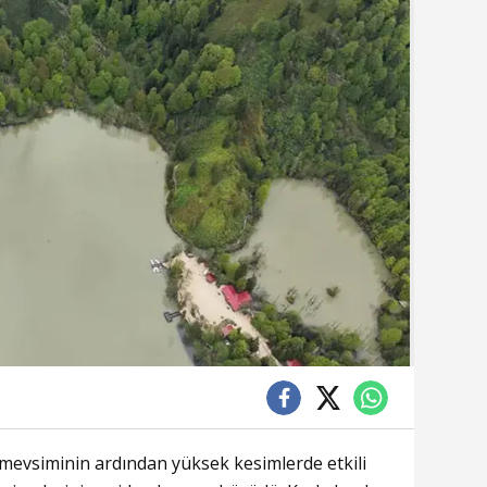
 mevsiminin ardından yüksek kesimlerde etkili