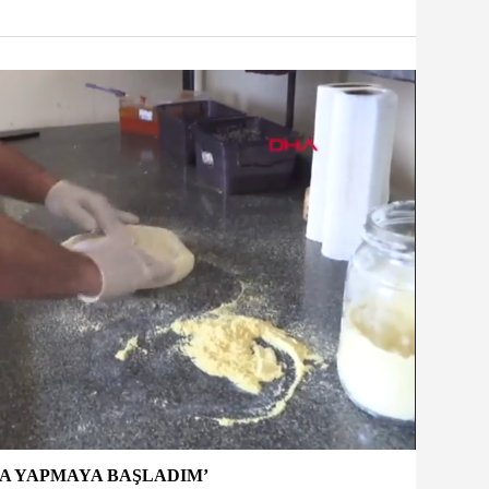
ZZA YAPMAYA BAŞLADIM’