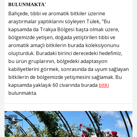
BULUNMAKTA'
Bahçede, tıbbi ve aromatik bitkiler üzerine
araştırmalar yaptıklarını söyleyen Tülek, "Bu
kapsamda da Trakya Bölgesi başta olmak üzere,
bölgemizde yetişen, doğada yetiştirilen tıbbi ve
aromatik amaçlı bitkilerin burada koleksiyonunu
oluşturduk. Buradaki birinci derecedeki hedefimiz,
bu ürün gruplarının, bölgedeki adaptasyon
kabiliyetlerini görmek, sonrasında da uyum sağlayan
bitkilerin de bölgemizde yetişmesini sağlamak. Bu
kapsamda yaklaşık 60 civarında burada
bitki
bulunmakta.
4