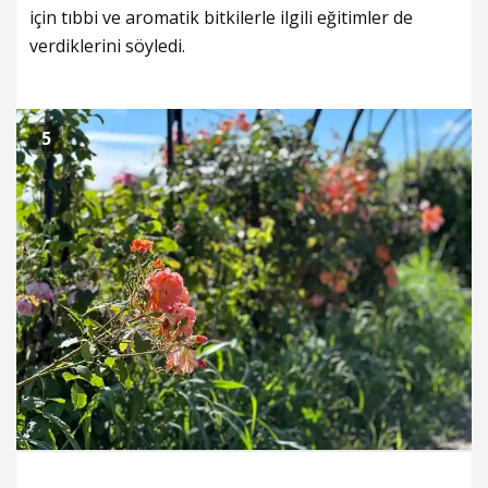
için tıbbi ve aromatik bitkilerle ilgili eğitimler de
verdiklerini söyledi.
5