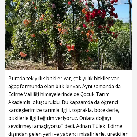
Burada tek yıllık bitkiler var, çok yıllık bitkiler var,
ağaç formunda olan bitkiler var. Aynı zamanda da
Edirne Valiliği himayelerinde de Çocuk Tarım
Akademisi oluşturuldu. Bu kapsamda da öğrenci
kardeşlerimize tarımla ilgili, toprakla, böceklerle,
bitkilerle ilgili eğitim veriyoruz. Onlara doğayı
sevdirmeyi amaçlıyoruz" dedi. Adnan Tülek, Edirne
dışından gelen yerli ve yabancı misafirlerle, üreticiler