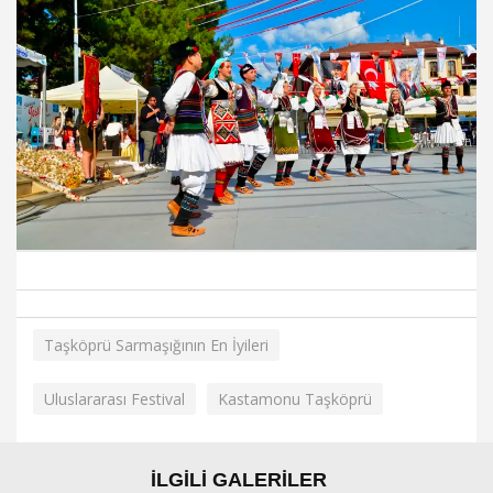
Taşköprü Sarmaşığının En İyileri
Uluslararası Festival
Kastamonu Taşköprü
İLGİLİ GALERİLER