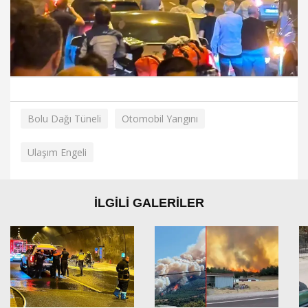
Bolu Dağı Tüneli
Otomobil Yangını
Ulaşım Engeli
İLGİLİ GALERİLER