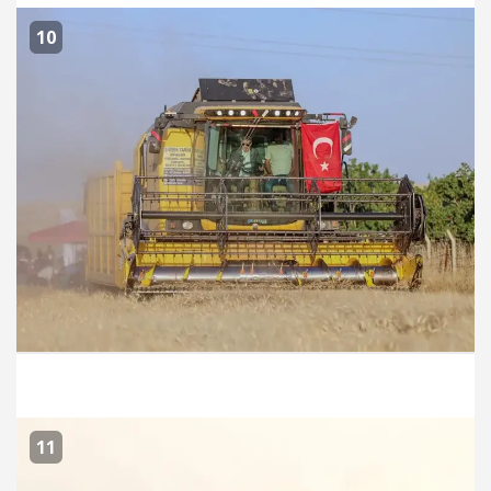
10
11