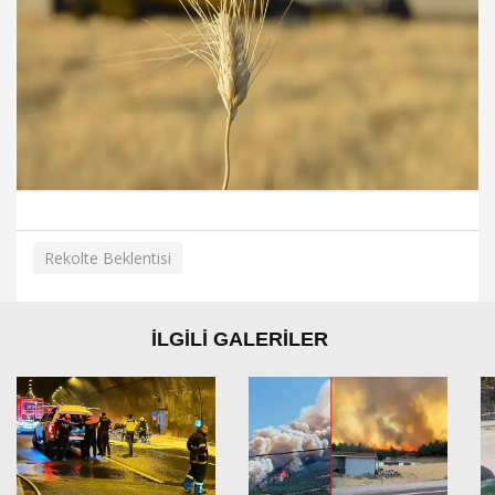
Rekolte Beklentisi
İLGİLİ GALERİLER