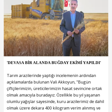
'DEVASA BİR ALANDA BUĞDAY EKİMİ YAPILDI'
Tarım arazilerinde yaptığı incelemenin ardından
açıklamalarda bulunan Vali Akkoyun, "Bugün
çiftçilerimizin, üreticilerimizin hasat sevincine ortak
olmak amacıyla buradayız. Özellikle bu yıl yaşanan
olumlu yağışlar sayesinde, kuru arazilerimiz de dahil
olmak üzere dekara 400 kilogram verim alınmış ve