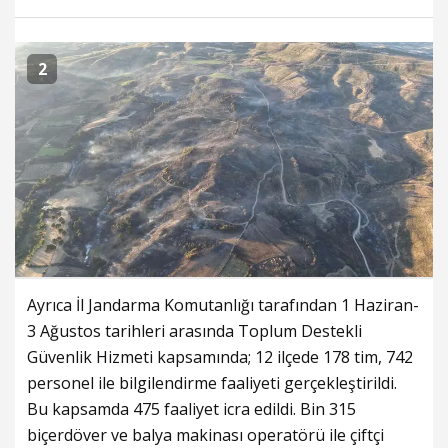
2
Ayrıca İl Jandarma Komutanlığı tarafından 1 Haziran-
3 Ağustos tarihleri arasında Toplum Destekli
Güvenlik Hizmeti kapsamında; 12 ilçede 178 tim, 742
personel ile bilgilendirme faaliyeti gerçekleştirildi.
Bu kapsamda 475 faaliyet icra edildi. Bin 315
biçerdöver ve balya makinası operatörü ile çiftçi