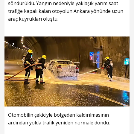
söndürüldü. Yangın nedeniyle yaklaşık yarım saat
trafiğe kapalı kalan otoyolun Ankara yönünde uzun
araç kuyrukları oluştu.
2
Otomobilin çekiciyle bölgeden kaldırılmasının
ardından yolda trafik yeniden normale döndü.