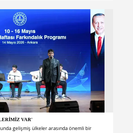
LERİMİZ VAR'
unda gelişmiş ülkeler arasında önemli bir