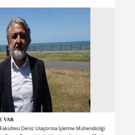
ME VAR
Fakültesi Deniz Ulaştırma İşletme Mühendisliği