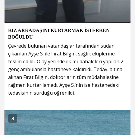
KIZ ARKADAŞINI KURTARMAK İSTERKEN
BOĞULDU
Çevrede bulunan vatandaşlar tarafından sudan
çıkarılan Ayşe S. ile Fırat Bilgin, sağlık ekiplerine
teslim edildi. Olay yerinde ilk müdahaleleri yapılan 2
genç ambulansla hastaneye kaldırıldı. Tedavi altına
alınan Fırat Bilgin, doktorların tüm müdahalesine
rağmen kurtarılamadı. Ayşe S.’nin ise hastanedeki
tedavisinin sürdüğü öğrenildi.
3