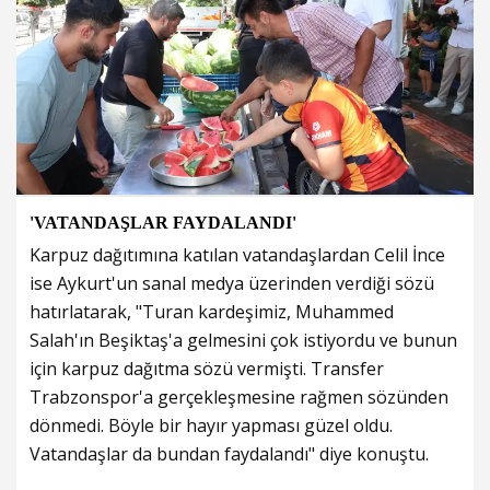
'VATANDAŞLAR FAYDALANDI'
Karpuz dağıtımına katılan vatandaşlardan Celil İnce
ise Aykurt'un sanal medya üzerinden verdiği sözü
hatırlatarak, "Turan kardeşimiz, Muhammed
Salah'ın Beşiktaş'a gelmesini çok istiyordu ve bunun
için karpuz dağıtma sözü vermişti. Transfer
Trabzonspor'a gerçekleşmesine rağmen sözünden
dönmedi. Böyle bir hayır yapması güzel oldu.
Vatandaşlar da bundan faydalandı" diye konuştu.