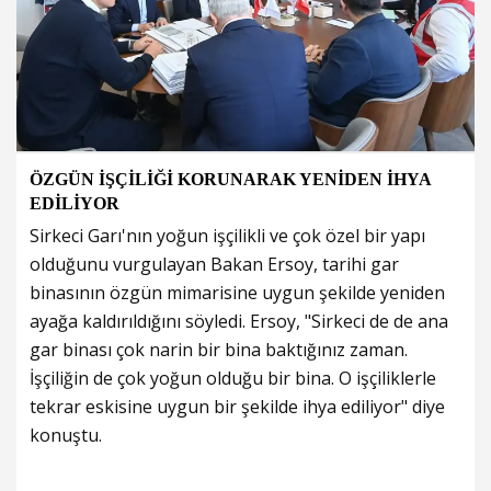
ÖZGÜN İŞÇİLİĞİ KORUNARAK YENİDEN İHYA
EDİLİYOR
Sirkeci Garı'nın yoğun işçilikli ve çok özel bir yapı
olduğunu vurgulayan Bakan Ersoy, tarihi gar
binasının özgün mimarisine uygun şekilde yeniden
ayağa kaldırıldığını söyledi. Ersoy, "Sirkeci de de ana
gar binası çok narin bir bina baktığınız zaman.
İşçiliğin de çok yoğun olduğu bir bina. O işçiliklerle
tekrar eskisine uygun bir şekilde ihya ediliyor" diye
konuştu.