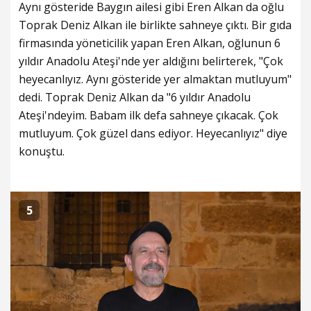
Aynı gösteride Baygın ailesi gibi Eren Alkan da oğlu
Toprak Deniz Alkan ile birlikte sahneye çıktı. Bir gıda
firmasında yöneticilik yapan Eren Alkan, oğlunun 6
yıldır Anadolu Ateşi'nde yer aldığını belirterek, "Çok
heyecanlıyız. Aynı gösteride yer almaktan mutluyum"
dedi. Toprak Deniz Alkan da "6 yıldır Anadolu
Ateşi'ndeyim. Babam ilk defa sahneye çıkacak. Çok
mutluyum. Çok güzel dans ediyor. Heyecanlıyız" diye
konuştu.
5