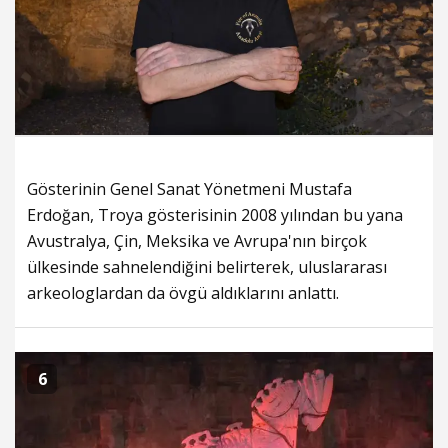
Gösterinin Genel Sanat Yönetmeni Mustafa
Erdoğan, Troya gösterisinin 2008 yılından bu yana
Avustralya, Çin, Meksika ve Avrupa'nın birçok
ülkesinde sahnelendiğini belirterek, uluslararası
arkeologlardan da övgü aldıklarını anlattı.
6