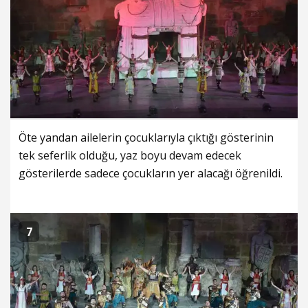
Öte yandan ailelerin çocuklarıyla çıktığı gösterinin
tek seferlik olduğu, yaz boyu devam edecek
gösterilerde sadece çocukların yer alacağı öğrenildi.
7