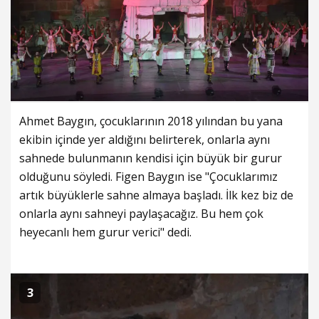
Ahmet Baygın, çocuklarının 2018 yılından bu yana
ekibin içinde yer aldığını belirterek, onlarla aynı
sahnede bulunmanın kendisi için büyük bir gurur
olduğunu söyledi. Figen Baygın ise "Çocuklarımız
artık büyüklerle sahne almaya başladı. İlk kez biz de
onlarla aynı sahneyi paylaşacağız. Bu hem çok
heyecanlı hem gurur verici" dedi.
3