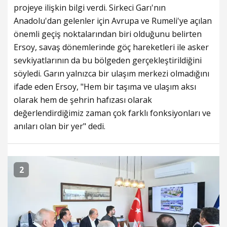
projeye ilişkin bilgi verdi. Sirkeci Garı'nın
Anadolu'dan gelenler için Avrupa ve Rumeli'ye açılan
önemli geçiş noktalarından biri olduğunu belirten
Ersoy, savaş dönemlerinde göç hareketleri ile asker
sevkiyatlarının da bu bölgeden gerçekleştirildiğini
söyledi. Garın yalnızca bir ulaşım merkezi olmadığını
ifade eden Ersoy, "Hem bir taşıma ve ulaşım aksı
olarak hem de şehrin hafızası olarak
değerlendirdiğimiz zaman çok farklı fonksiyonları ve
anıları olan bir yer" dedi.
2