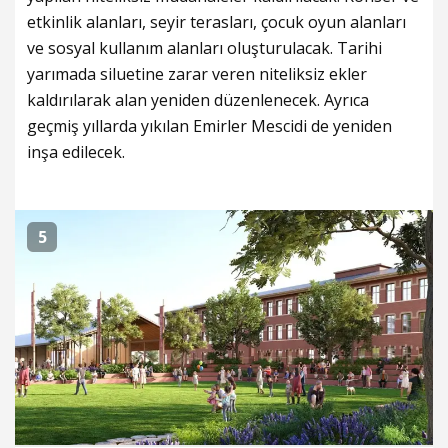
etkinlik alanları, seyir terasları, çocuk oyun alanları
ve sosyal kullanım alanları oluşturulacak. Tarihi
yarımada siluetine zarar veren niteliksiz ekler
kaldırılarak alan yeniden düzenlenecek. Ayrıca
geçmiş yıllarda yıkılan Emirler Mescidi de yeniden
inşa edilecek.
5