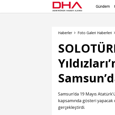
Gündem
Haberler
Foto Galeri Haberleri
SOLOTÜRK
Yıldızları
Samsun’d
Samsun’da 19 Mayıs Atatürk’ü
kapsamında gösteri yapacak
gerçekleştirdi.