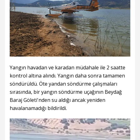
Yangın havadan ve karadan müdahale ile 2 saatte
kontrol altına alındı. Yangın daha sonra tamamen
söndürüldü. Öte yandan söndürme çalışmaları
sırasında, bir yangın söndürme uçağının Beydağ
Baraj Göleti'nden su aldığı ancak yeniden
havalanamadığı bildirildi.