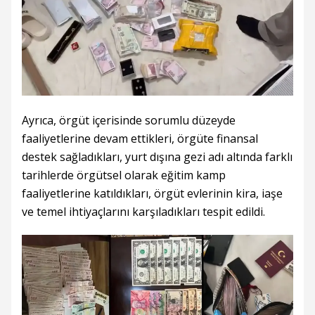
Ayrıca, örgüt içerisinde sorumlu düzeyde
faaliyetlerine devam ettikleri, örgüte finansal
destek sağladıkları, yurt dışına gezi adı altında farklı
tarihlerde örgütsel olarak eğitim kamp
faaliyetlerine katıldıkları, örgüt evlerinin kira, iaşe
ve temel ihtiyaçlarını karşıladıkları tespit edildi.