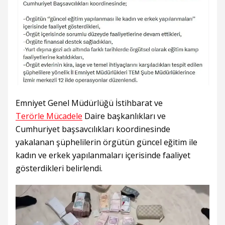
Emniyet Genel Müdürlüğü İstihbarat ve
Terörle Mücadele
Daire başkanlıkları ve
Cumhuriyet başsavcılıkları koordinesinde
yakalanan şüphelilerin örgütün güncel eğitim ile
kadın ve erkek yapılanmaları içerisinde faaliyet
gösterdikleri belirlendi.