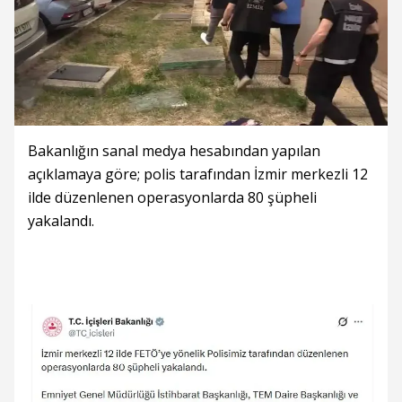
Bakanlığın sanal medya hesabından yapılan
açıklamaya göre; polis tarafından İzmir merkezli 12
ilde düzenlenen operasyonlarda 80 şüpheli
yakalandı.