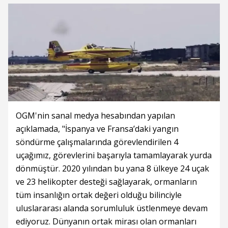
OGM'nin sanal medya hesabından yapılan
açıklamada, "İspanya ve Fransa’daki yangın
söndürme çalışmalarında görevlendirilen 4
uçağımız, görevlerini başarıyla tamamlayarak yurda
dönmüştür. 2020 yılından bu yana 8 ülkeye 24 uçak
ve 23 helikopter desteği sağlayarak, ormanların
tüm insanlığın ortak değeri olduğu bilinciyle
uluslararası alanda sorumluluk üstlenmeye devam
ediyoruz. Dünyanın ortak mirası olan ormanları