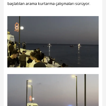
başlatılan arama kurtarma çalışmaları sürüyor.