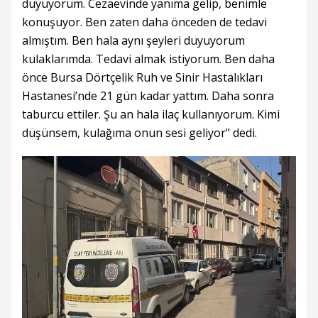
duyuyorum. Cezaevinde yanıma gelip, benimle
konuşuyor. Ben zaten daha önceden de tedavi
almıştım. Ben hala aynı şeyleri duyuyorum
kulaklarımda. Tedavi almak istiyorum. Ben daha
önce Bursa Dörtçelik Ruh ve Sinir Hastalıkları
Hastanesi’nde 21 gün kadar yattım. Daha sonra
taburcu ettiler. Şu an hala ilaç kullanıyorum. Kimi
düşünsem, kulağıma onun sesi geliyor" dedi.