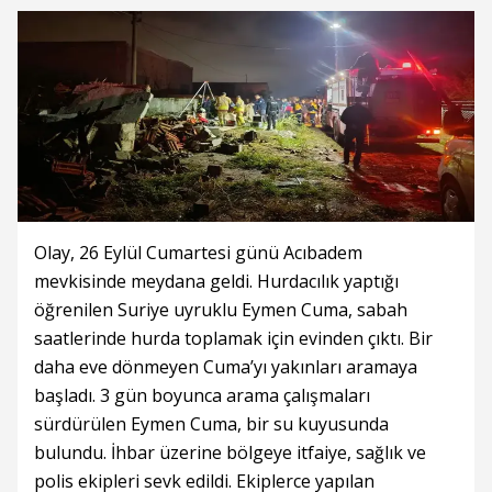
Olay, 26 Eylül Cumartesi günü Acıbadem
mevkisinde meydana geldi. Hurdacılık yaptığı
öğrenilen Suriye uyruklu Eymen Cuma, sabah
saatlerinde hurda toplamak için evinden çıktı. Bir
daha eve dönmeyen Cuma’yı yakınları aramaya
başladı. 3 gün boyunca arama çalışmaları
sürdürülen Eymen Cuma, bir su kuyusunda
bulundu. İhbar üzerine bölgeye itfaiye, sağlık ve
polis ekipleri sevk edildi. Ekiplerce yapılan