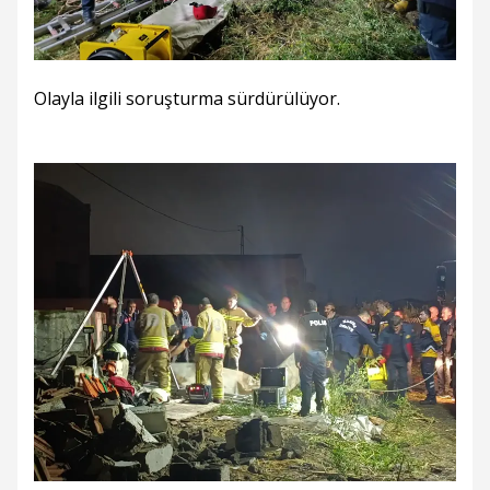
Olayla ilgili soruşturma sürdürülüyor.