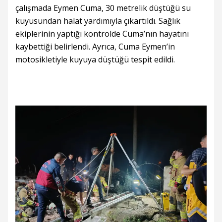
çalışmada Eymen Cuma, 30 metrelik düştüğü su
kuyusundan halat yardımıyla çıkartıldı. Sağlık
ekiplerinin yaptığı kontrolde Cuma’nın hayatını
kaybettiği belirlendi. Ayrıca, Cuma Eymen’in
motosikletiyle kuyuya düştüğü tespit edildi.