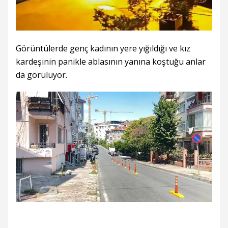
Görüntülerde genç kadının yere yığıldığı ve kız
kardeşinin panikle ablasının yanına koştuğu anlar
da görülüyor.