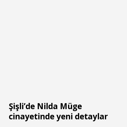
Şişli’de Nilda Müge
cinayetinde yeni detaylar