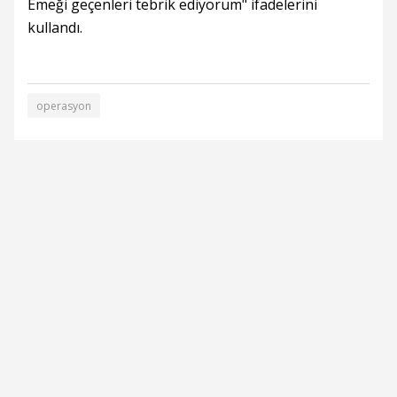
Emeği geçenleri tebrik ediyorum" ifadelerini
kullandı.
operasyon