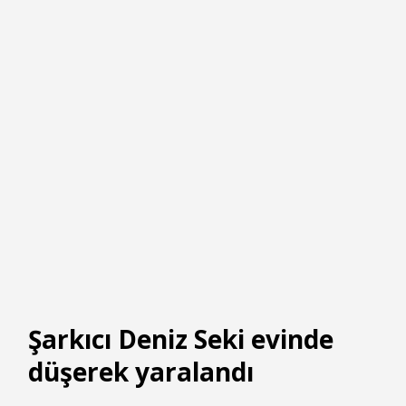
Şarkıcı Deniz Seki evinde
düşerek yaralandı