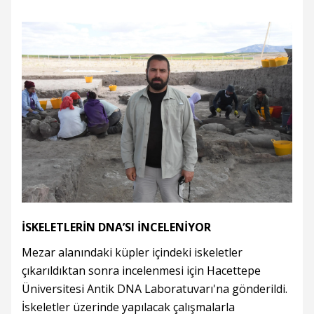
İSKELETLERİN DNA’SI İNCELENİYOR
Mezar alanındaki küpler içindeki iskeletler
çıkarıldıktan sonra incelenmesi için Hacettepe
Üniversitesi Antik DNA Laboratuvarı'na gönderildi.
İskeletler üzerinde yapılacak çalışmalarla