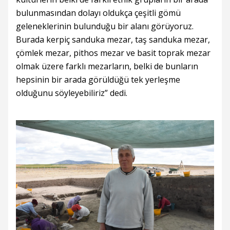
bulunmasından dolayı oldukça çeşitli gömü
geleneklerinin bulunduğu bir alanı görüyoruz.
Burada kerpiç sanduka mezar, taş sanduka mezar,
çömlek mezar, pithos mezar ve basit toprak mezar
olmak üzere farklı mezarların, belki de bunların
hepsinin bir arada görüldüğü tek yerleşme
olduğunu söyleyebiliriz” dedi.