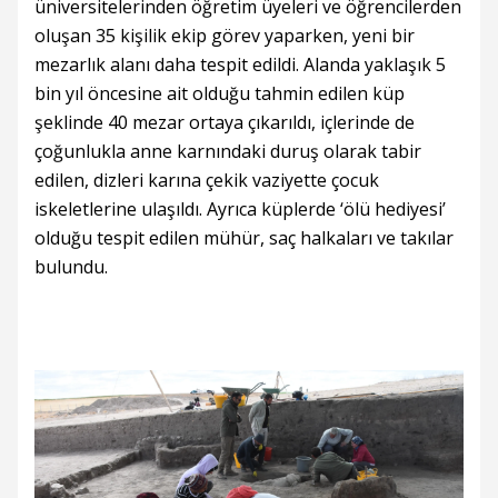
üniversitelerinden öğretim üyeleri ve öğrencilerden
oluşan 35 kişilik ekip görev yaparken, yeni bir
mezarlık alanı daha tespit edildi. Alanda yaklaşık 5
bin yıl öncesine ait olduğu tahmin edilen küp
şeklinde 40 mezar ortaya çıkarıldı, içlerinde de
çoğunlukla anne karnındaki duruş olarak tabir
edilen, dizleri karına çekik vaziyette çocuk
iskeletlerine ulaşıldı. Ayrıca küplerde ‘ölü hediyesi’
olduğu tespit edilen mühür, saç halkaları ve takılar
bulundu.