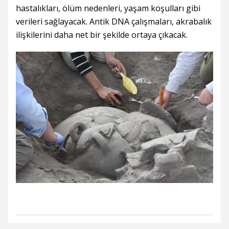
hastalıkları, ölüm nedenleri, yaşam koşulları gibi
verileri sağlayacak. Antik DNA çalışmaları, akrabalık
ilişkilerini daha net bir şekilde ortaya çıkacak.