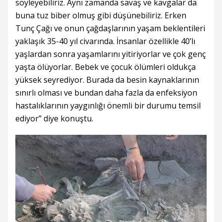
söyleyebiliriz. Aynı zamanda savaş ve kavgalar da
buna tuz biber olmuş gibi düşünebiliriz. Erken
Tunç Çağı ve onun çağdaşlarının yaşam beklentileri
yaklaşık 35-40 yıl civarında. İnsanlar özellikle 40’lı
yaşlardan sonra yaşamlarını yitiriyorlar ve çok genç
yaşta ölüyorlar. Bebek ve çocuk ölümleri oldukça
yüksek seyrediyor. Burada da besin kaynaklarının
sınırlı olması ve bundan daha fazla da enfeksiyon
hastalıklarının yaygınlığı önemli bir durumu temsil
ediyor” diye konuştu.