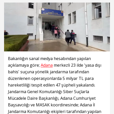
Bakanlığın sanal medya hesabından yapılan
açıklamaya göre;
Adana
merkezli 23 ilde 'yasa dışı
bahis' suçuna yönelik jandarma tarafından
düzenlenen operasyonlarda 5 milyar TL para
hareketliliği tespit edilen 47 şüpheli yakalandı.
Jandarma Genel Komutanlığı Siber Suçlarla
Mücadele Daire Başkanlığı, Adana Cumhuriyet
Başsavcılığı ve MASAK koordinesinde; Adana İl
Jandarma Komutanlığı ekipleri tarafından yapılan