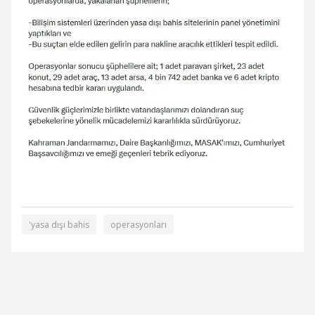
'yasa dışı bahis
operasyonları