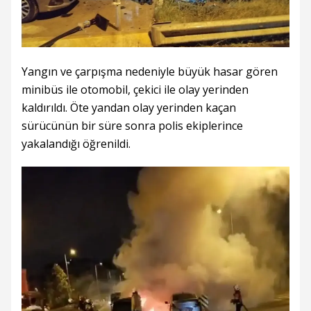
Yangın ve çarpışma nedeniyle büyük hasar gören
minibüs ile otomobil, çekici ile olay yerinden
kaldırıldı. Öte yandan olay yerinden kaçan
sürücünün bir süre sonra polis ekiplerince
yakalandığı öğrenildi.