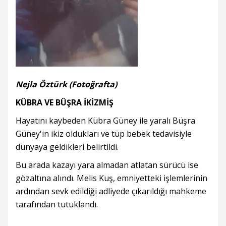
Nejla Öztürk (Fotoğrafta)
KÜBRA VE BÜŞRA İKİZMİŞ
Hayatını kaybeden Kübra Güney ile yaralı Büşra
Güney'in ikiz oldukları ve tüp bebek tedavisiyle
dünyaya geldikleri belirtildi.
Bu arada kazayı yara almadan atlatan sürücü ise
gözaltına alındı. Melis Kuş, emniyetteki işlemlerinin
ardından sevk edildiği adliyede çıkarıldığı mahkeme
tarafından tutuklandı.