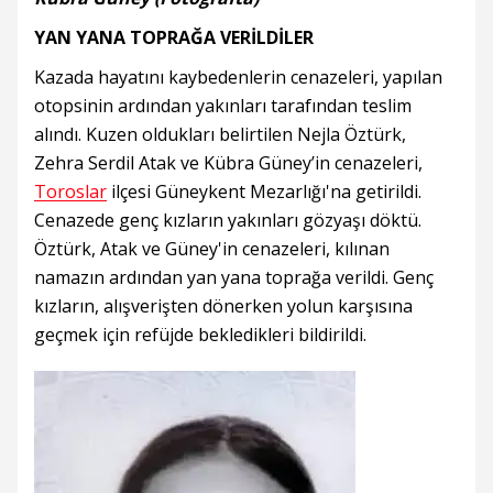
YAN YANA TOPRAĞA VERİLDİLER
Kazada hayatını kaybedenlerin cenazeleri, yapılan
otopsinin ardından yakınları tarafından teslim
alındı. Kuzen oldukları belirtilen Nejla Öztürk,
Zehra Serdil Atak ve Kübra Güney’in cenazeleri,
Toroslar
ilçesi Güneykent Mezarlığı'na getirildi.
Cenazede genç kızların yakınları gözyaşı döktü.
Öztürk, Atak ve Güney'in cenazeleri, kılınan
namazın ardından yan yana toprağa verildi. Genç
kızların, alışverişten dönerken yolun karşısına
geçmek için refüjde bekledikleri bildirildi.