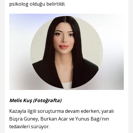
psikolog olduğu belirtildi.
Melis Kuş (Fotoğrafta)
Kazayla ilgili soruşturma devam ederken, yaralı
Büşra Güney, Burkan Acar ve Yunus Bagı'nın
tedavileri sürüyor.