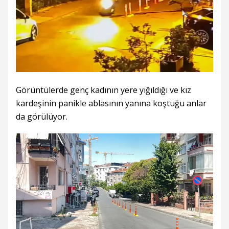
Görüntülerde genç kadının yere yığıldığı ve kız
kardeşinin panikle ablasının yanına koştuğu anlar
da görülüyor.