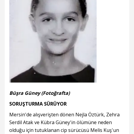
Büşra Güney (Fotoğrafta)
SORUŞTURMA SÜRÜYOR
Mersin'de alışverişten dönen Nejla Öztürk, Zehra
Serdil Atak ve Kübra Güney'in ölümüne neden
olduğu için tutuklanan cip sürücüsü Melis Kuş'un