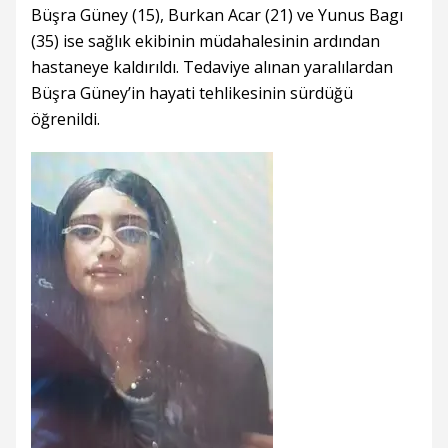
Büşra Güney (15), Burkan Acar (21) ve Yunus Bagı
(35) ise sağlık ekibinin müdahalesinin ardından
hastaneye kaldırıldı. Tedaviye alınan yaralılardan
Büşra Güney’in hayati tehlikesinin sürdüğü
öğrenildi.