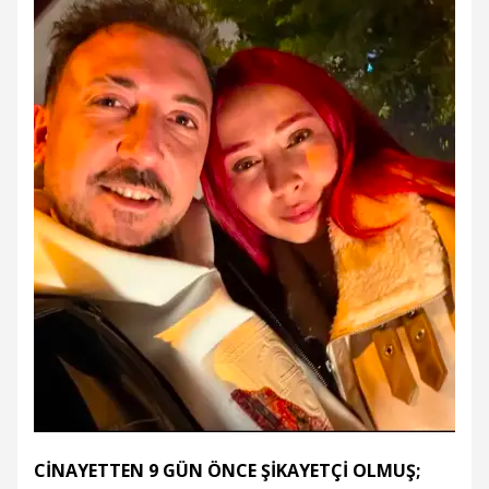
CİNAYETTEN 9 GÜN ÖNCE ŞİKAYETÇİ OLMUŞ;