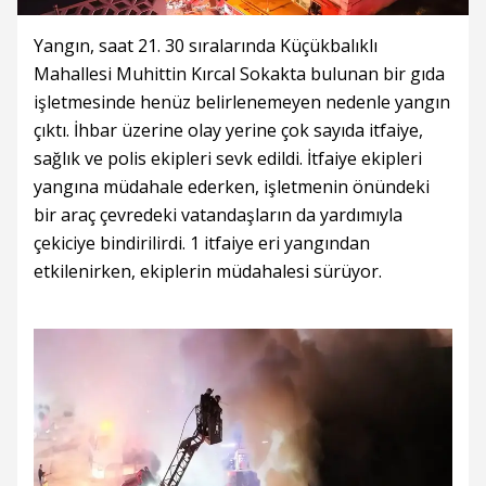
Yangın, saat 21. 30 sıralarında Küçükbalıklı
Mahallesi Muhittin Kırcal Sokakta bulunan bir gıda
işletmesinde henüz belirlenemeyen nedenle yangın
çıktı. İhbar üzerine olay yerine çok sayıda itfaiye,
sağlık ve polis ekipleri sevk edildi. İtfaiye ekipleri
yangına müdahale ederken, işletmenin önündeki
bir araç çevredeki vatandaşların da yardımıyla
çekiciye bindirilirdi. 1 itfaiye eri yangından
etkilenirken, ekiplerin müdahalesi sürüyor.