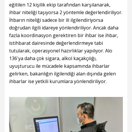
eğitilen 12 kişilik ekip tarafından karşılanarak,
ihbar niteliği taşıyorsa 2 yöntemle değerlendiriliyor.
İhbarın niteliği sadece bir ili ilgilendiriyorsa
doğrudan ilgili idareye yönlendiriliyor. Ancak daha
fazla koordinasyon gerektiren bir ihbar ise ihbar,
istihbarat dairesinde değerlendirmeye tabi
tutularak, operasyonel hazırlıklar yapılıyor. Alo
136'ya daha çok sigara, alkol kaçakçılığı,
uyuşturucu ile mücadele kapsamında ihbarlar
gelirken, bakanlığın ilgilendiği alan dışında gelen
ihbarlar ise yetkili kurumlara yönlendiriliyor.