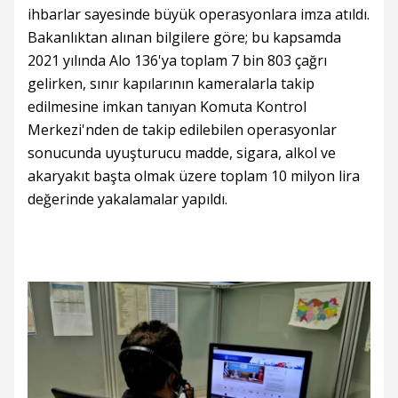
ihbarlar sayesinde büyük operasyonlara imza atıldı.
Bakanlıktan alınan bilgilere göre; bu kapsamda
2021 yılında Alo 136'ya toplam 7 bin 803 çağrı
gelirken, sınır kapılarının kameralarla takip
edilmesine imkan tanıyan Komuta Kontrol
Merkezi'nden de takip edilebilen operasyonlar
sonucunda uyuşturucu madde, sigara, alkol ve
akaryakıt başta olmak üzere toplam 10 milyon lira
değerinde yakalamalar yapıldı.