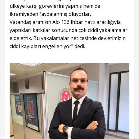
ülkeye karşı görevlerini yapmış hem de
ikramiyeden faydalanmış oluyorlar.
Vatandaşlarımızın Alo 136 ihbar hattı aracılığıyla
yaptıkları katkılar sonucunda çok ciddi yakalamalar
elde ettik. Bu yakalamalar neticesinde devletimizin
ciddi kayıpları engelleniyor" dedi.