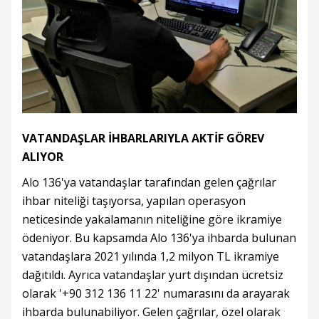
VATANDAŞLAR İHBARLARIYLA AKTİF GÖREV
ALIYOR
Alo 136'ya vatandaşlar tarafından gelen çağrılar
ihbar niteliği taşıyorsa, yapılan operasyon
neticesinde yakalamanın niteliğine göre ikramiye
ödeniyor. Bu kapsamda Alo 136'ya ihbarda bulunan
vatandaşlara 2021 yılında 1,2 milyon TL ikramiye
dağıtıldı. Ayrıca vatandaşlar yurt dışından ücretsiz
olarak '+90 312 136 11 22' numarasını da arayarak
ihbarda bulunabiliyor. Gelen çağrılar, özel olarak