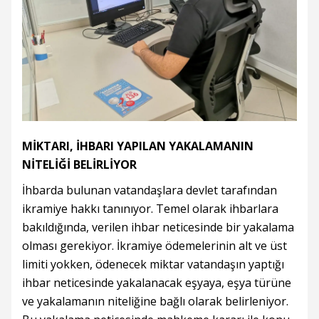
MİKTARI, İHBARI YAPILAN YAKALAMANIN
NİTELİĞİ BELİRLİYOR
İhbarda bulunan vatandaşlara devlet tarafından
ikramiye hakkı tanınıyor. Temel olarak ihbarlara
bakıldığında, verilen ihbar neticesinde bir yakalama
olması gerekiyor. İkramiye ödemelerinin alt ve üst
limiti yokken, ödenecek miktar vatandaşın yaptığı
ihbar neticesinde yakalanacak eşyaya, eşya türüne
ve yakalamanın niteliğine bağlı olarak belirleniyor.