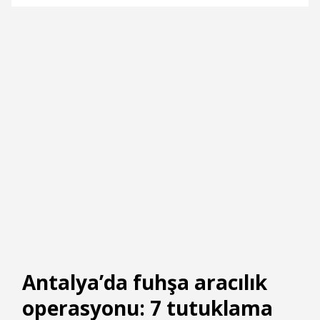
Antalya’da fuhşa aracılık
operasyonu: 7 tutuklama