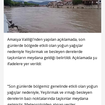
Amasya Valiliği’nden yapılan açıklamada, son
günlerde bölgede etkili olan yoğun yağışlar
nedeniyle Yeşilırmak ve besleyen derelerde
taşkınların meydana geldiği belirtildi. Açıklamada şu
ifadelere yer verildi:
“Son günlerde bölgemiz genelinde etkili olan yoğun
yağışlar nedeniyle, Yeşilırmak ve ırmağı besleyen
derelerin bazı noktalarında taşkınlar meydana
gelmiştir. Meteorolojiden alınan veriler