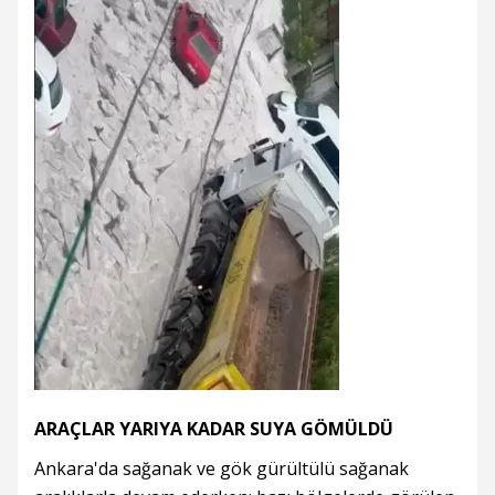
ARAÇLAR YARIYA KADAR SUYA GÖMÜLDÜ
Ankara'da sağanak ve gök gürültülü sağanak