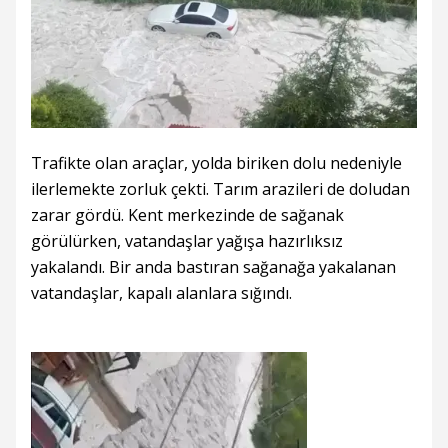
Trafikte olan araçlar, yolda biriken dolu nedeniyle
ilerlemekte zorluk çekti. Tarım arazileri de doludan
zarar gördü. Kent merkezinde de sağanak
görülürken, vatandaşlar yağışa hazırlıksız
yakalandı. Bir anda bastıran sağanağa yakalanan
vatandaşlar, kapalı alanlara sığındı.