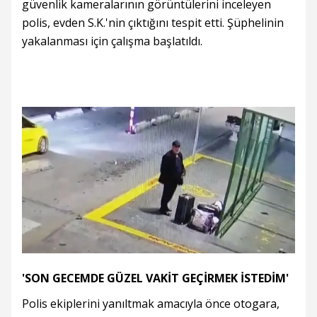
güvenlik kameralarının görüntülerini inceleyen
polis, evden S.K.'nin çıktığını tespit etti. Şüphelinin
yakalanması için çalışma başlatıldı.
'SON GECEMDE GÜZEL VAKİT GEÇİRMEK İSTEDİM'
Polis ekiplerini yanıltmak amacıyla önce otogara,