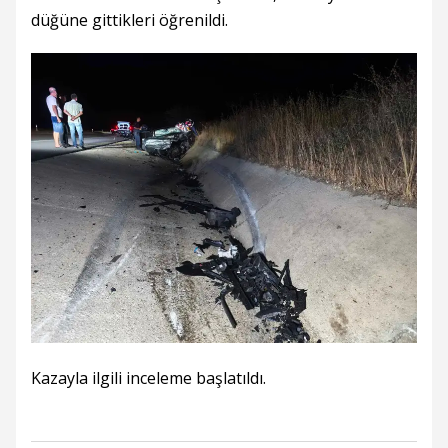
düğüne gittikleri öğrenildi.
Kazayla ilgili inceleme başlatıldı.