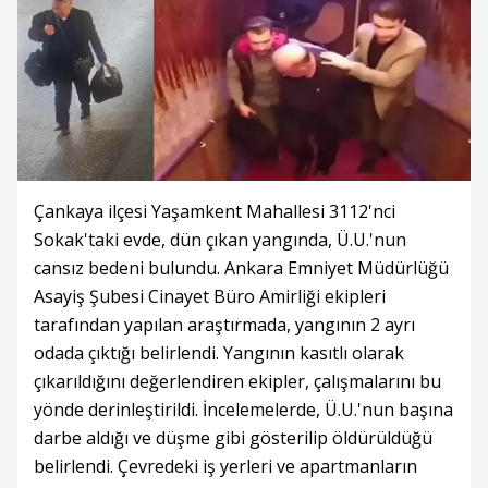
Çankaya ilçesi Yaşamkent Mahallesi 3112'nci
Sokak'taki evde, dün çıkan yangında, Ü.U.'nun
cansız bedeni bulundu. Ankara Emniyet Müdürlüğü
Asayiş Şubesi Cinayet Büro Amirliği ekipleri
tarafından yapılan araştırmada, yangının 2 ayrı
odada çıktığı belirlendi. Yangının kasıtlı olarak
çıkarıldığını değerlendiren ekipler, çalışmalarını bu
yönde derinleştirildi. İncelemelerde, Ü.U.'nun başına
darbe aldığı ve düşme gibi gösterilip öldürüldüğü
belirlendi. Çevredeki iş yerleri ve apartmanların