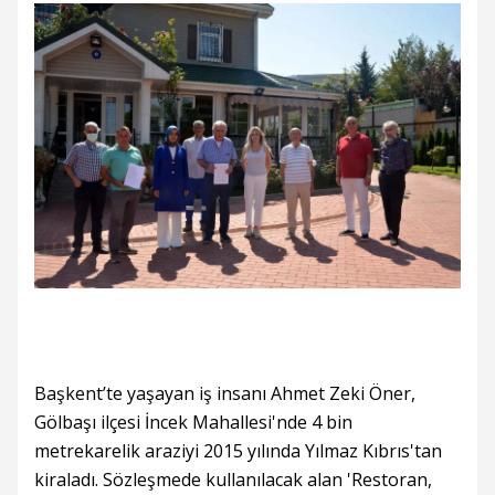
Başkent’te yaşayan iş insanı Ahmet Zeki Öner,
Gölbaşı ilçesi İncek Mahallesi'nde 4 bin
metrekarelik araziyi 2015 yılında Yılmaz Kıbrıs'tan
kiraladı. Sözleşmede kullanılacak alan 'Restoran,