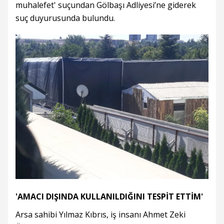
muhalefet' suçundan Gölbaşı Adliyesi’ne giderek
suç duyurusunda bulundu.
'AMACI DIŞINDA KULLANILDIĞINI TESPİT ETTİM'
Arsa sahibi Yılmaz Kıbrıs, iş insanı Ahmet Zeki