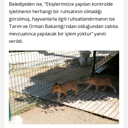
Belediyeden ise, "Ekiplerimizce yapılan kontrolde
işletmenin herhangi bir ruhsatının olmadığı
görülmüş, hayvanlarla ilgili ruhsatlandırmanın ise
Tarım ve Orman Bakanlığı'ndan olduğundan zabıta
mevzuatınca yapılacak bir işlem yoktur" yanıtı
verildi.