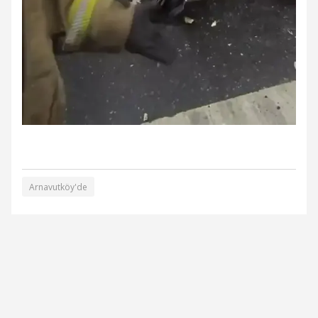
Arnavutköy'de