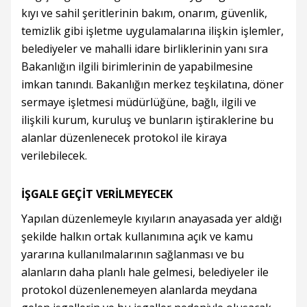
kıyı ve sahil şeritlerinin bakım, onarım, güvenlik,
temizlik gibi işletme uygulamalarına ilişkin işlemler,
belediyeler ve mahalli idare birliklerinin yanı sıra
Bakanlığın ilgili birimlerinin de yapabilmesine
imkan tanındı. Bakanlığın merkez teşkilatına, döner
sermaye işletmesi müdürlüğüne, bağlı, ilgili ve
ilişkili kurum, kuruluş ve bunların iştiraklerine bu
alanlar düzenlenecek protokol ile kiraya
verilebilecek.
İŞGALE GEÇİT VERİLMEYECEK
Yapılan düzenlemeyle kıyıların anayasada yer aldığı
şekilde halkın ortak kullanımına açık ve kamu
yararına kullanılmalarının sağlanması ve bu
alanların daha planlı hale gelmesi, belediyeler ile
protokol düzenlenemeyen alanlarda meydana