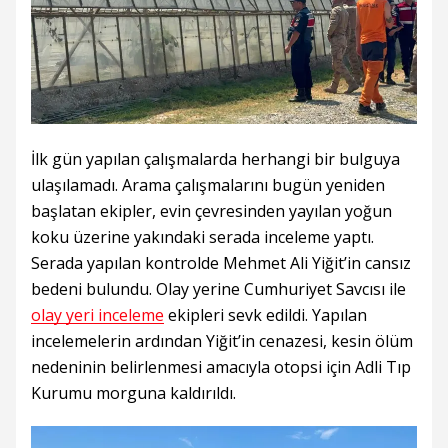
İlk gün yapılan çalışmalarda herhangi bir bulguya
ulaşılamadı. Arama çalışmalarını bugün yeniden
başlatan ekipler, evin çevresinden yayılan yoğun
koku üzerine yakındaki serada inceleme yaptı.
Serada yapılan kontrolde Mehmet Ali Yiğit’in cansız
bedeni bulundu. Olay yerine Cumhuriyet Savcısı ile
olay yeri inceleme
ekipleri sevk edildi. Yapılan
incelemelerin ardından Yiğit’in cenazesi, kesin ölüm
nedeninin belirlenmesi amacıyla otopsi için Adli Tıp
Kurumu morguna kaldırıldı.