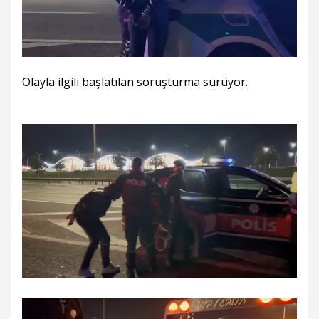
Olayla ilgili başlatılan soruşturma sürüyor.