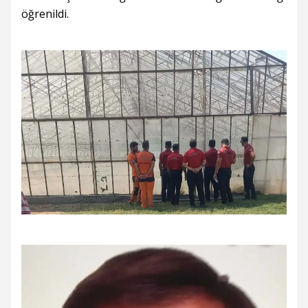
öğrenildi.