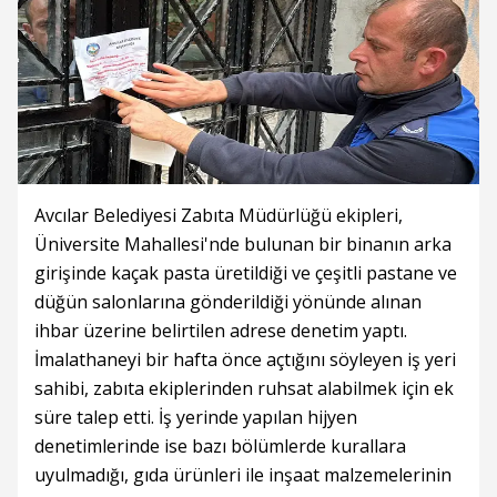
Avcılar Belediyesi Zabıta Müdürlüğü ekipleri,
Üniversite Mahallesi'nde bulunan bir binanın arka
girişinde kaçak pasta üretildiği ve çeşitli pastane ve
düğün salonlarına gönderildiği yönünde alınan
ihbar üzerine belirtilen adrese denetim yaptı.
İmalathaneyi bir hafta önce açtığını söyleyen iş yeri
sahibi, zabıta ekiplerinden ruhsat alabilmek için ek
süre talep etti. İş yerinde yapılan hijyen
denetimlerinde ise bazı bölümlerde kurallara
uyulmadığı, gıda ürünleri ile inşaat malzemelerinin