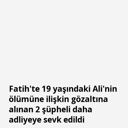
Fatih'te 19 yaşındaki Ali'nin
ölümüne ilişkin gözaltına
alınan 2 şüpheli daha
adliyeye sevk edildi