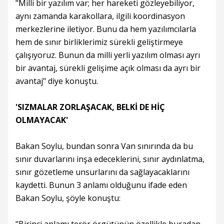
"Milli bir yazılım var; her hareketi gözleyebiliyor,
aynı zamanda karakollara, ilgili koordinasyon
merkezlerine iletiyor. Bunu da hem yazılımcılarla
hem de sınır birliklerimiz sürekli geliştirmeye
çalışıyoruz. Bunun da milli yerli yazılım olması ayrı
bir avantaj, sürekli gelişime açık olması da ayrı bir
avantaj" diye konuştu.
'SIZMALAR ZORLAŞACAK, BELKİ DE HİÇ
OLMAYACAK'
Bakan Soylu, bundan sonra Van sınırında da bu
sınır duvarlarını inşa edeceklerini, sınır aydınlatma,
sınır gözetleme unsurlarını da sağlayacaklarını
kaydetti. Bunun 3 anlamı olduğunu ifade eden
Bakan Soylu, şöyle konuştu: