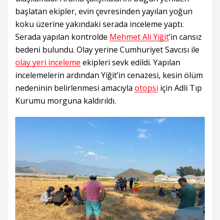
başlatan ekipler, evin çevresinden yayılan yoğun
koku üzerine yakındaki serada inceleme yaptı.
Serada yapılan kontrolde
Mehmet Ali Yiğit
’in cansız
bedeni bulundu. Olay yerine Cumhuriyet Savcısı ile
olay yeri inceleme
ekipleri sevk edildi. Yapılan
incelemelerin ardından Yiğit’in cenazesi, kesin ölüm
nedeninin belirlenmesi amacıyla
otopsi
için Adli Tıp
Kurumu morguna kaldırıldı.