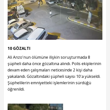
10 GÖZALTI
Ali Anzo'nun ölümüne ilişkin soruşturmada 8
şüpheli daha önce gözaltına alındı. Polis ekiplerinin
devam eden çalışmaları neticesinde 2 kişi daha
yakalandı. Gözaltındaki şüpheli sayısı 10'a yükseldi.
Şüphelilerin emniyetteki işlemlerinin sürdüğü
öğrenildi.