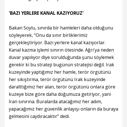
'BAZI YERLERE KANAL KAZIYORUZ'
Bakan Soylu, sınırda bir hamleleri daha olduğunu
söyleyerek, "Onu da sınır birliklerimiz
gerçekleştiriyor. Bazı yerlere kanal kazıyorlar.
Kanal kazma işlemi sınırın ötesinde. Ağrı'ya neden
duvar yapılıyor diye sorulduğunda şunu söylemek
gerekir ki bu strateji bugünün stratejisi değil. Irak
kuzeyinde yaptığımız her hamle, terör örgütünü
her sıkıştırma, terör örgütünü Irak kuzeyinde
daralttığımız her alan, terör örgütünü onlara göre
kuzeye bize göre daha doğumuza getiriyor, yani
İran sınırına. Buralarda atacağımız her adım,
yapacağımız her güvenlik anlayışı onların da buraya
gelmesini caydıracaktır" dedi.