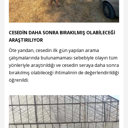
CESEDİN DAHA SONRA BIRAKILMIŞ OLABİLECEĞİ
ARAŞTIRILIYOR
Öte yandan, cesedin ilk gün yapılan arama
çalışmalarında bulunamaması sebebiyle olayın tüm
yönleriyle araştırıldığı ve cesedin seraya daha sonra
bırakılmış olabileceği ihtimalinin de değerlendirildiği
öğrenildi.