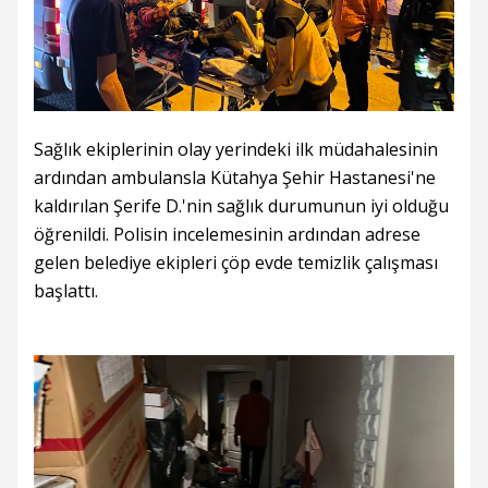
Sağlık ekiplerinin olay yerindeki ilk müdahalesinin
ardından ambulansla Kütahya Şehir Hastanesi'ne
kaldırılan Şerife D.'nin sağlık durumunun iyi olduğu
öğrenildi. Polisin incelemesinin ardından adrese
gelen belediye ekipleri çöp evde temizlik çalışması
başlattı.