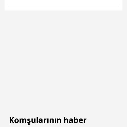
Komşularının haber