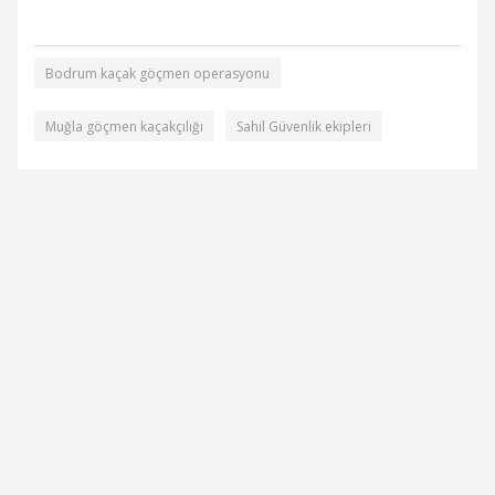
Bodrum kaçak göçmen operasyonu
Muğla göçmen kaçakçılığı
Sahil Güvenlik ekipleri