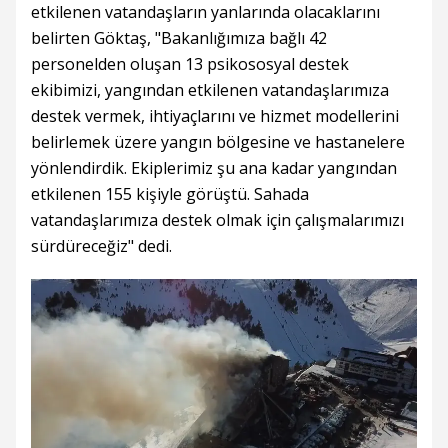
etkilenen vatandaşların yanlarında olacaklarını
belirten Göktaş, "Bakanlığımıza bağlı 42
personelden oluşan 13 psikososyal destek
ekibimizi, yangından etkilenen vatandaşlarımıza
destek vermek, ihtiyaçlarını ve hizmet modellerini
belirlemek üzere yangın bölgesine ve hastanelere
yönlendirdik. Ekiplerimiz şu ana kadar yangından
etkilenen 155 kişiyle görüştü. Sahada
vatandaşlarımıza destek olmak için çalışmalarımızı
sürdüreceğiz" dedi.