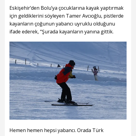
Eskişehir’den Bolu’ya çocuklarına kayak yaptırmak
için geldiklerini söyleyen Tamer Avcıoğlu, pistlerde
kayanların çoğunun yabancı uyruklu olduğunu
ifade ederek, “Şurada kayanların yanına gittik.
Hemen hemen hepsi yabancı. Orada Türk