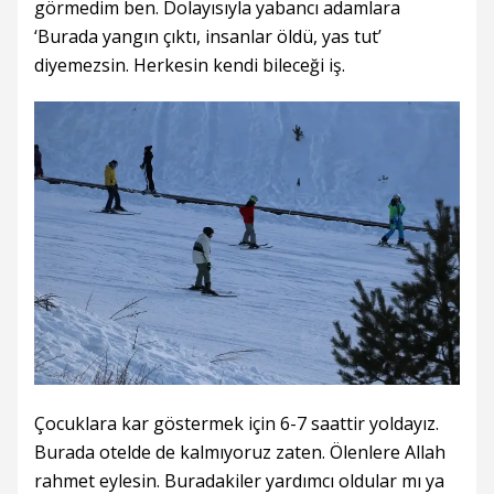
görmedim ben. Dolayısıyla yabancı adamlara
‘Burada yangın çıktı, insanlar öldü, yas tut’
diyemezsin. Herkesin kendi bileceği iş.
Çocuklara kar göstermek için 6-7 saattir yoldayız.
Burada otelde de kalmıyoruz zaten. Ölenlere Allah
rahmet eylesin. Buradakiler yardımcı oldular mı ya