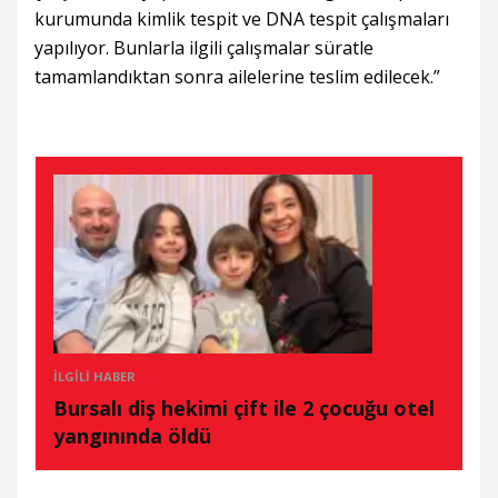
kurumunda kimlik tespit ve DNA tespit çalışmaları
yapılıyor. Bunlarla ilgili çalışmalar süratle
tamamlandıktan sonra ailelerine teslim edilecek.”
İLGILI HABER
Bursalı diş hekimi çift ile 2 çocuğu otel
yangınında öldü