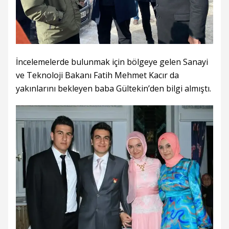
İncelemelerde bulunmak için bölgeye gelen Sanayi
ve Teknoloji Bakanı Fatih Mehmet Kacır da
yakınlarını bekleyen baba Gültekin’den bilgi almıştı.