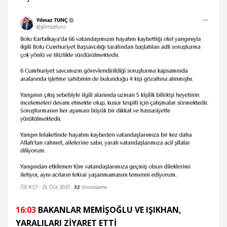
16:03
BAKANLAR MEMİŞOĞLU VE IŞIKHAN,
YARALILARI ZİYARET ETTİ