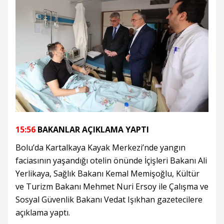
15:56
BAKANLAR AÇIKLAMA YAPTI
Bolu’da Kartalkaya Kayak Merkezi’nde yangın
faciasının yaşandığı otelin önünde İçişleri Bakanı Ali
Yerlikaya, Sağlık Bakanı Kemal Memişoğlu, Kültür
ve Turizm Bakanı Mehmet Nuri Ersoy ile Çalışma ve
Sosyal Güvenlik Bakanı Vedat Işıkhan gazetecilere
açıklama yaptı.