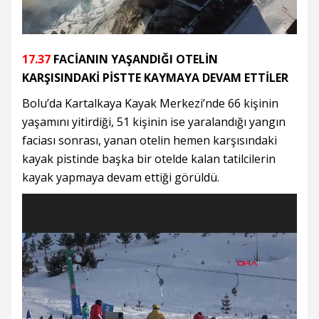
17.37
FACİANIN YAŞANDIĞI OTELİN
KARŞISINDAKİ PİSTTE KAYMAYA DEVAM ETTİLER
Bolu’da Kartalkaya Kayak Merkezi’nde 66 kişinin
yaşamını yitirdiği, 51 kişinin ise yaralandığı yangın
faciası sonrası, yanan otelin hemen karşısındaki
kayak pistinde başka bir otelde kalan tatilcilerin
kayak yapmaya devam ettiği görüldü.