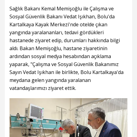
Sağlık Bakanı Kemal Memişoğlu ile Çalışma ve
Sosyal Güvenlik Bakanı Vedat Işıkhan, Bolu'da
Kartalkaya Kayak Merkezi'nde otelde çıkan
yangında yaralananları, tedavi gördükleri
hastanede ziyaret edip, durumları hakkında bilgi
aldı. Bakan Memişoğlu, hastane ziyaretinin
ardından sosyal medya hesabından açıklama
yaparak, "Çalışma ve Sosyal Güvenlik Bakanımız
Sayın Vedat Işıkhan ile birlikte, Bolu Kartalkaya'da
meydana gelen yangında yaralanan
vatandaşlarımızı ziyaret ettik.