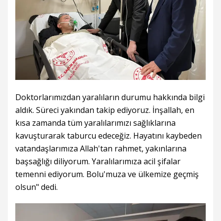
Doktorlarımızdan yaralıların durumu hakkında bilgi
aldık. Süreci yakından takip ediyoruz. İnşallah, en
kısa zamanda tüm yaralılarımızı sağlıklarına
kavuşturarak taburcu edeceğiz. Hayatını kaybeden
vatandaşlarımıza Allah'tan rahmet, yakınlarına
başsağlığı diliyorum. Yaralılarımıza acil şifalar
temenni ediyorum. Bolu'muza ve ülkemize geçmiş
olsun" dedi.