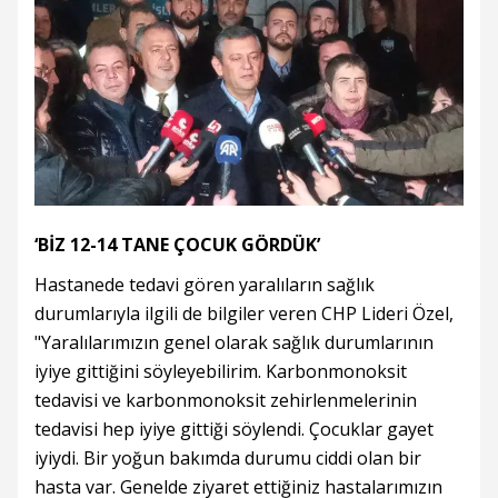
‘BİZ 12-14 TANE ÇOCUK GÖRDÜK’
Hastanede tedavi gören yaralıların sağlık
durumlarıyla ilgili de bilgiler veren CHP Lideri Özel,
"Yaralılarımızın genel olarak sağlık durumlarının
iyiye gittiğini söyleyebilirim. Karbonmonoksit
tedavisi ve karbonmonoksit zehirlenmelerinin
tedavisi hep iyiye gittiği söylendi. Çocuklar gayet
iyiydi. Bir yoğun bakımda durumu ciddi olan bir
hasta var. Genelde ziyaret ettiğiniz hastalarımızın