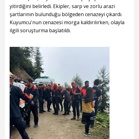
yitirdiğini belirledi. Ekipler, sarp ve zorlu arazi
şartlarının bulunduğu bölgeden cenazeyi çıkardı.
Kuyumcu'nun cenazesi morga kaldırılırken, olayla
ilgili soruşturma başlatıldı.