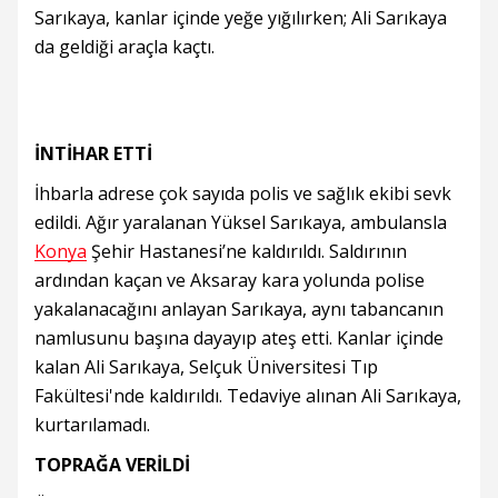
Sarıkaya, kanlar içinde yeğe yığılırken; Ali Sarıkaya
da geldiği araçla kaçtı.
İNTİHAR ETTİ
İhbarla adrese çok sayıda polis ve sağlık ekibi sevk
edildi. Ağır yaralanan Yüksel Sarıkaya, ambulansla
Konya
Şehir Hastanesi’ne kaldırıldı. Saldırının
ardından kaçan ve Aksaray kara yolunda polise
yakalanacağını anlayan Sarıkaya, aynı tabancanın
namlusunu başına dayayıp ateş etti. Kanlar içinde
kalan Ali Sarıkaya, Selçuk Üniversitesi Tıp
Fakültesi'nde kaldırıldı. Tedaviye alınan Ali Sarıkaya,
kurtarılamadı.
TOPRAĞA VERİLDİ