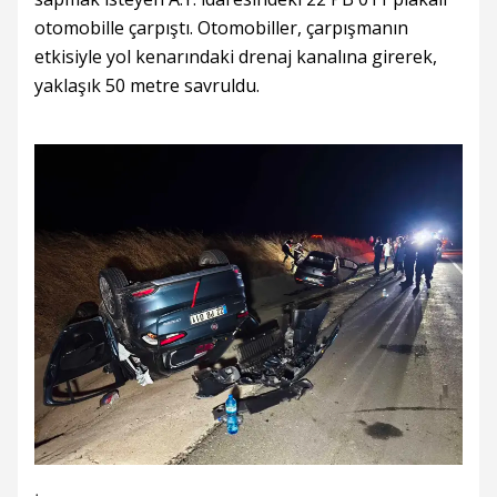
otomobille çarpıştı. Otomobiller, çarpışmanın
etkisiyle yol kenarındaki drenaj kanalına girerek,
yaklaşık 50 metre savruldu.