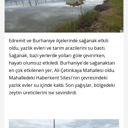
Edremit ve Burhaniye ilçelerinde sağanak etkili
oldu, yazlık evleri ve tarım arazilerini su bastı.
Sağanak, bazı yerlerde yolları göle çevirirken,
hayatı olumsuz etkiledi. Burhaniye'de sağanaktan
en çok etkilenen yer, Ali Çetinkaya Mahallesi oldu.
Mahalledeki Haberkent Sitesi'nin çevresindeki
yazlık evler su içinde kaldı. Son yağışlar, bölgedeki
zeytin üreticilerini ise sevindirdi.