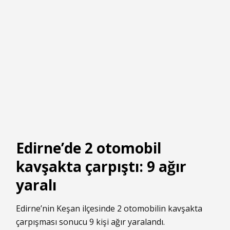
Edirne’de 2 otomobil
kavşakta çarpıştı: 9 ağır
yaralı
Edirne’nin Keşan ilçesinde 2 otomobilin kavşakta
çarpışması sonucu 9 kişi ağır yaralandı.