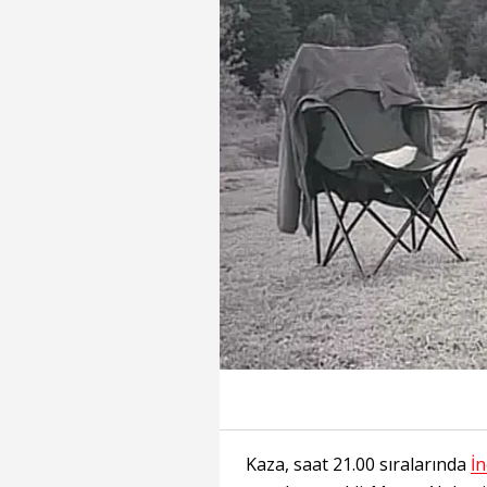
Kaza, saat 21.00 sıralarında
İ