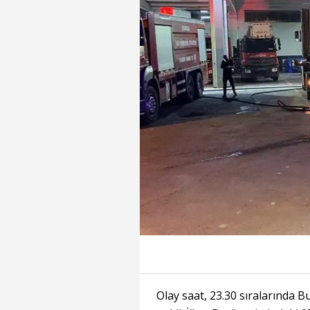
Olay saat, 23.30 sıralarında 