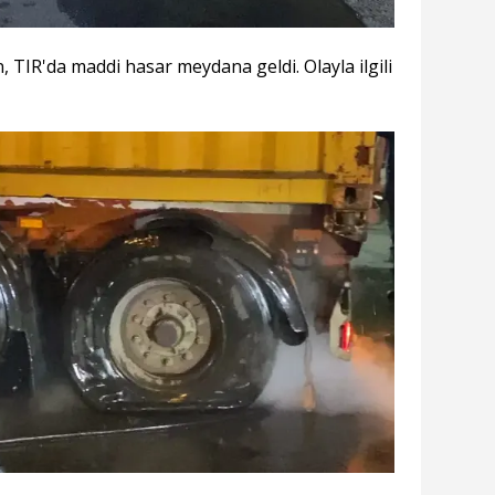
TIR'da maddi hasar meydana geldi. Olayla ilgili