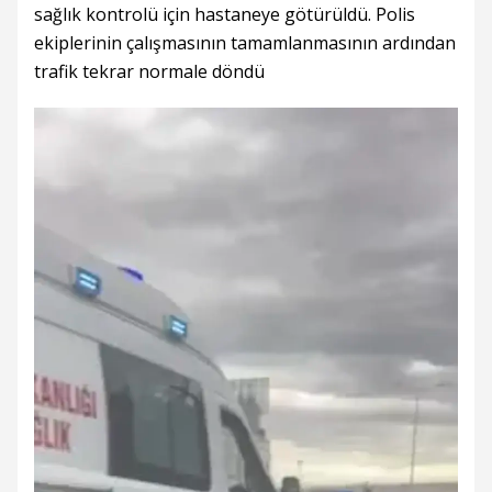
sağlık kontrolü için hastaneye götürüldü. Polis
ekiplerinin çalışmasının tamamlanmasının ardından
trafik tekrar normale döndü