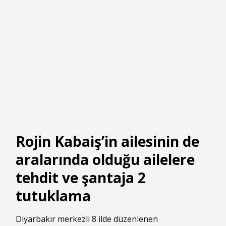
Rojin Kabaiş’in ailesinin de
aralarında olduğu ailelere
tehdit ve şantaja 2
tutuklama
Diyarbakır merkezli 8 ilde düzenlenen