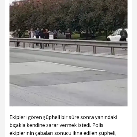
Ekipleri gören şüpheli bir süre sonra yanındaki
bıçakla kendine zarar vermek istedi. Polis
ekiplerinin çabaları sonucu ikna edilen şüpheli,