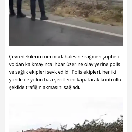
Çevredekilerin tüm müdahalesine rağmen şüpheli
yoldan kalkmayınca ihbar üzerine olay yerine polis
ve sağlık ekipleri sevk edildi. Polis ekipleri, her iki
yönde de yolun bazı şeritlerini kapatarak kontrollü
şekilde trafiğin akmasını sağladı.