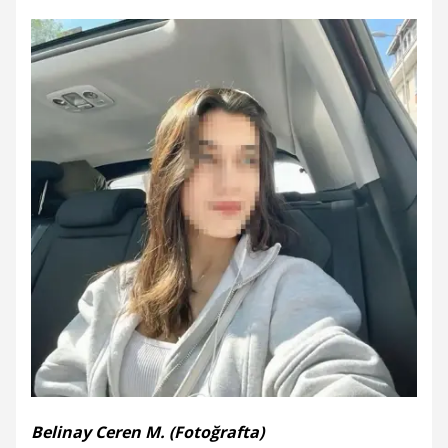
Belinay Ceren M. (Fotoğrafta)