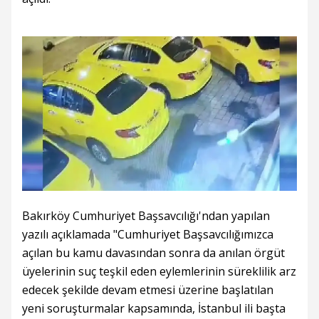
Bakırköy Cumhuriyet Başsavcılığı'ndan yapılan
yazılı açıklamada "Cumhuriyet Başsavcılığımızca
açılan bu kamu davasından sonra da anılan örgüt
üyelerinin suç teşkil eden eylemlerinin süreklilik arz
edecek şekilde devam etmesi üzerine başlatılan
yeni soruşturmalar kapsamında, İstanbul ili başta