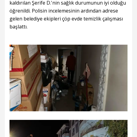
kaldırılan Şerife D.'nin sağlık durumunun iyi olduğu
öğrenildi. Polisin incelemesinin ardından adrese
gelen belediye ekipleri çöp evde temizlik çalışması
başlattı.