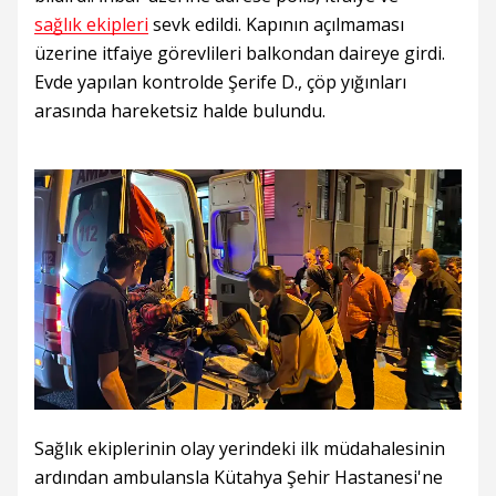
sağlık ekipleri
sevk edildi. Kapının açılmaması
üzerine itfaiye görevlileri balkondan daireye girdi.
Evde yapılan kontrolde Şerife D., çöp yığınları
arasında hareketsiz halde bulundu.
Sağlık ekiplerinin olay yerindeki ilk müdahalesinin
ardından ambulansla Kütahya Şehir Hastanesi'ne