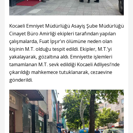
Kocaeli Emniyet Müdürlüğü Asayiş Şube Müdürlüğü
Cinayet Büro Amirliği ekipleri tarafından yapılan
çalışmalarda, Fuat İpşır’ın ölümüne neden olan
kişinin M.T. olduğu tespit edildi. Ekipler, M.T.’yi
yakalayarak, gözaltına aldı. Emniyette işlemleri
tamamlanan M.T. sevk edildiği Kocaeli Adliyesi’nde
çıkarıldığı mahkemece tutuklanarak, cezaevine
gönderildi.