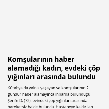
Komşularının haber
alamadığı kadın, evdeki çöp
yığınları arasında bulundu
Kütahya'da yalnız yaşayan ve komşularının 2
gündür haber alamayınca ihbarda bulunduğu
Şerife D. (72), evindeki çöp yığınları arasında
hareketsiz halde bulundu. Hastaneye kaldırılan