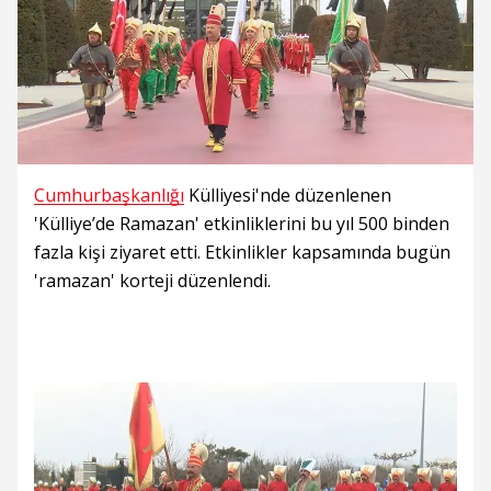
Cumhurbaşkanlığı
Külliyesi'nde düzenlenen
'Külliye’de Ramazan' etkinliklerini bu yıl 500 binden
fazla kişi ziyaret etti. Etkinlikler kapsamında bugün
'ramazan' korteji düzenlendi.