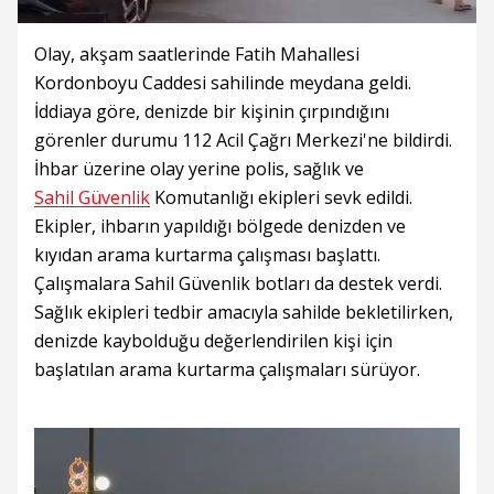
Olay, akşam saatlerinde Fatih Mahallesi
Kordonboyu Caddesi sahilinde meydana geldi.
İddiaya göre, denizde bir kişinin çırpındığını
görenler durumu 112 Acil Çağrı Merkezi'ne bildirdi.
İhbar üzerine olay yerine polis, sağlık ve
Sahil Güvenlik
Komutanlığı ekipleri sevk edildi.
Ekipler, ihbarın yapıldığı bölgede denizden ve
kıyıdan arama kurtarma çalışması başlattı.
Çalışmalara Sahil Güvenlik botları da destek verdi.
Sağlık ekipleri tedbir amacıyla sahilde bekletilirken,
denizde kaybolduğu değerlendirilen kişi için
başlatılan arama kurtarma çalışmaları sürüyor.