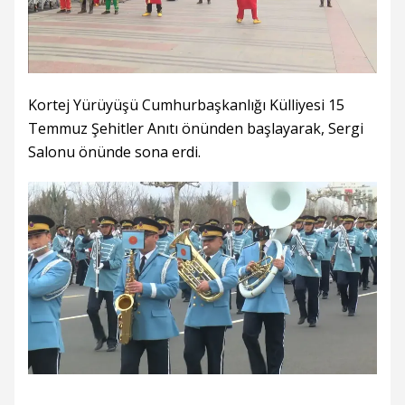
Kortej Yürüyüşü Cumhurbaşkanlığı Külliyesi 15
Temmuz Şehitler Anıtı önünden başlayarak, Sergi
Salonu önünde sona erdi.