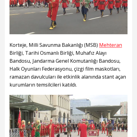
Korteje, Milli Savunma Bakanlığı (MSB)
Mehteran
Birliği, Tarihi Osmanlı Birliği, Muhafız Alayı
Bandosu, Jandarma Genel Komutanlığı Bandosu,
Halk Oyunları Federasyonu, çizgi film maskotları,
ramazan davulcuları ile etkinlik alanında stant açan
kurumların temsilcileri katıldı.