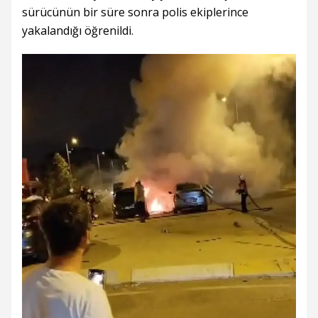
sürücünün bir süre sonra polis ekiplerince
yakalandığı öğrenildi.