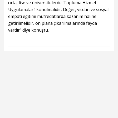
orta, lise ve üniversitelerde ‘Topluma Hizmet
Uygulamaları’ konulmalıdır. Değer, vicdan ve sosyal
empati eğitimi müfredatlarda kazanım haline
getirilmelidir, ön plana çıkarılmalarında fayda
vardır” diye konuştu.