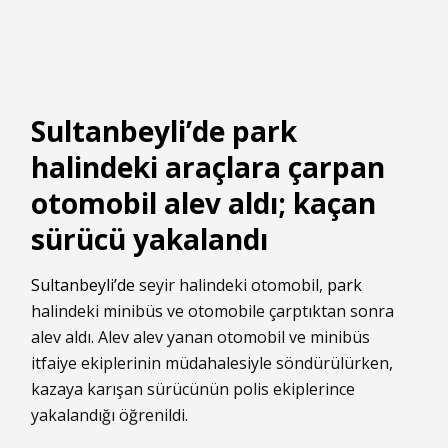
Sultanbeyli’de park
halindeki araçlara çarpan
otomobil alev aldı; kaçan
sürücü yakalandı
Sultanbeyli’de
seyir halindeki otomobil,
park
halindeki minibüs ve otomobile çarptıktan sonra
alev aldı. Alev alev yanan otomobil ve minibüs
itfaiye ekiplerinin müdahalesiyle söndürülürken,
kazaya karışan sürücünün polis ekiplerince
yakalandığı öğrenildi.