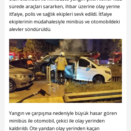
sürede araçları sararken, ihbar üzerine olay yerine
itfaiye, polis ve sağlık ekipleri sevk edildi. İtfaiye
ekiplerinin müdahalesiyle minibüs ve otomobildeki
alevler söndürüldü.
Yangın ve çarpışma nedeniyle büyük hasar gören
minibüs ile otomobil, çekici ile olay yerinden
kaldırıldı. Öte yandan olay yerinden kaçan