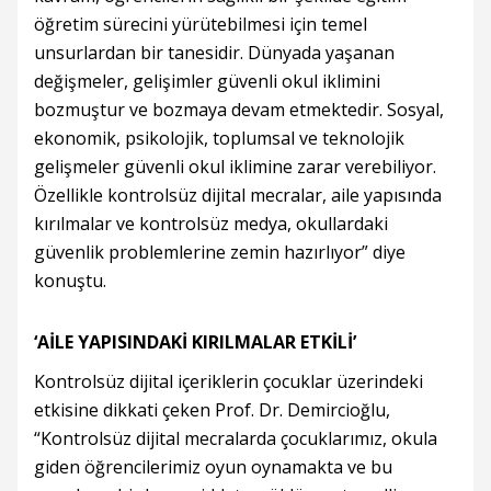
öğretim sürecini yürütebilmesi için temel
unsurlardan bir tanesidir. Dünyada yaşanan
değişmeler, gelişimler güvenli okul iklimini
bozmuştur ve bozmaya devam etmektedir. Sosyal,
ekonomik, psikolojik, toplumsal ve teknolojik
gelişmeler güvenli okul iklimine zarar verebiliyor.
Özellikle kontrolsüz dijital mecralar, aile yapısında
kırılmalar ve kontrolsüz medya, okullardaki
güvenlik problemlerine zemin hazırlıyor” diye
konuştu.
‘AİLE YAPISINDAKİ KIRILMALAR ETKİLİ’
Kontrolsüz dijital içeriklerin çocuklar üzerindeki
etkisine dikkati çeken Prof. Dr. Demircioğlu,
“Kontrolsüz dijital mecralarda çocuklarımız, okula
giden öğrencilerimiz oyun oynamakta ve bu