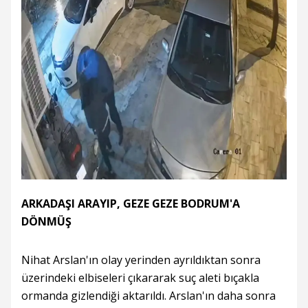
ARKADAŞI ARAYIP, GEZE GEZE BODRUM'A
DÖNMÜŞ
Nihat Arslan'ın olay yerinden ayrıldıktan sonra
üzerindeki elbiseleri çıkararak suç aleti bıçakla
ormanda gizlendiği aktarıldı. Arslan'ın daha sonra