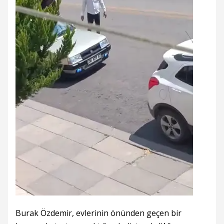
Burak Özdemir, evlerinin önünden geçen bir