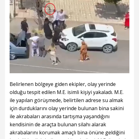
Belirlenen bölgeye giden ekipler, olay yerinde
olduğu tespit edilen M.E. isimli kişiyi yakaladı. M.E.
ile yapılan görüşmede, belirtilen adrese su almak
için durduklarını olay yerinde bulunan bina sakini
ile akrabaları arasında tartışma yaşandığını
kendisinin de araçta bulunan silahı alarak
akrabalarını korumak amaçlı bina önüne geldiğini