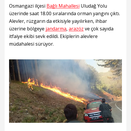
Osmangazi ilçesi
Bağlı Mahallesi
Uludağ Yolu
üzerinde saat 18.00 sıralarında orman yangını çıktı.
Alevler, rüzgarın da etkisiyle yayılırken, ihbar
üzerine bölgeye
jandarma
,
arazöz
ve çok sayıda
itfaiye ekibi sevk edildi. Ekiplerin alevlere
müdahalesi sürüyor.