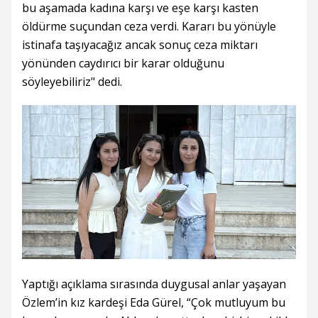
bu aşamada kadına karşı ve eşe karşı kasten
öldürme suçundan ceza verdi. Kararı bu yönüyle
istinafa taşıyacağız ancak sonuç ceza miktarı
yönünden caydırıcı bir karar olduğunu
söyleyebiliriz" dedi.
Yaptığı açıklama sırasında duygusal anlar yaşayan
Özlem’in kız kardeşi Eda Gürel, “Çok mutluyum bu