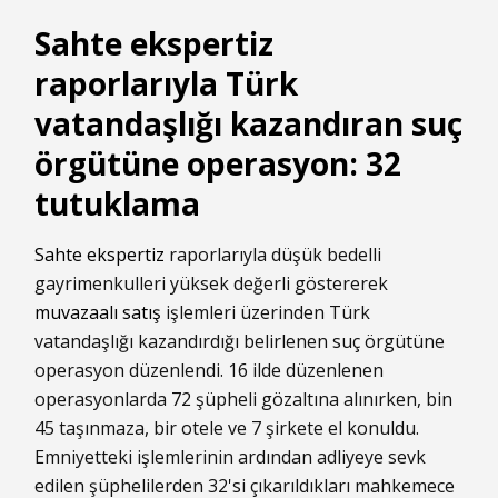
Sahte ekspertiz
raporlarıyla Türk
vatandaşlığı kazandıran suç
örgütüne operasyon: 32
tutuklama
Sahte ekspertiz
raporlarıyla düşük bedelli
gayrimenkulleri yüksek değerli göstererek
muvazaalı satış
işlemleri üzerinden Türk
vatandaşlığı kazandırdığı belirlenen suç örgütüne
operasyon düzenlendi. 16 ilde düzenlenen
operasyonlarda 72 şüpheli gözaltına alınırken, bin
45 taşınmaza, bir otele ve 7 şirkete el konuldu.
Emniyetteki işlemlerinin ardından adliyeye sevk
edilen şüphelilerden 32'si çıkarıldıkları mahkemece