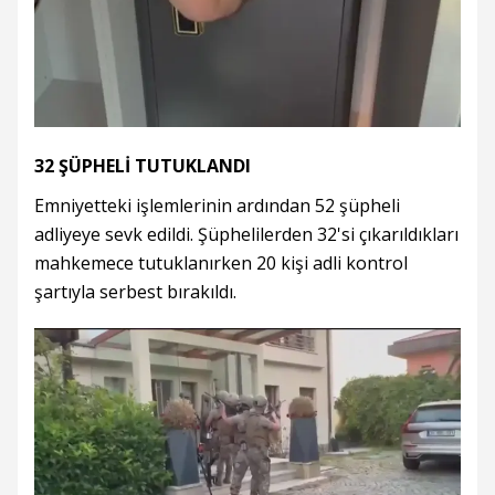
32 ŞÜPHELİ TUTUKLANDI
Emniyetteki işlemlerinin ardından 52 şüpheli
adliyeye sevk edildi. Şüphelilerden 32'si çıkarıldıkları
mahkemece tutuklanırken 20 kişi adli kontrol
şartıyla serbest bırakıldı.