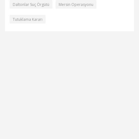
Daltonlar Suç Örgütü
Mersin Operasyonu
Tutuklama Kararı