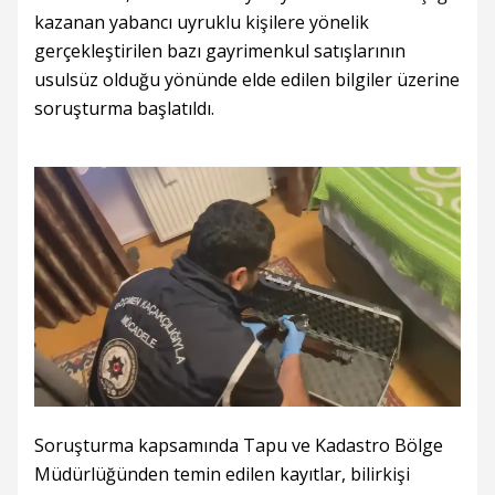
kazanan yabancı uyruklu kişilere yönelik
gerçekleştirilen bazı gayrimenkul satışlarının
usulsüz olduğu yönünde elde edilen bilgiler üzerine
soruşturma başlatıldı.
Soruşturma kapsamında Tapu ve Kadastro Bölge
Müdürlüğünden temin edilen kayıtlar, bilirkişi