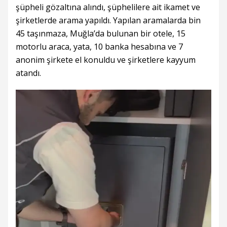
şüpheli gözaltına alındı, şüphelilere ait ikamet ve
şirketlerde arama yapıldı. Yapılan aramalarda bin
45 taşınmaza, Muğla’da bulunan bir otele, 15
motorlu araca, yata, 10 banka hesabına ve 7
anonim şirkete el konuldu ve şirketlere kayyum
atandı.