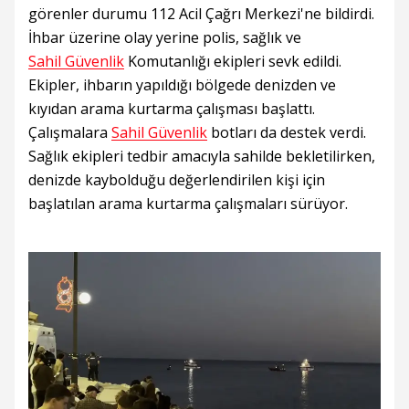
görenler durumu 112 Acil Çağrı Merkezi'ne bildirdi.
İhbar üzerine olay yerine polis, sağlık ve
Sahil Güvenlik
Komutanlığı ekipleri sevk edildi.
Ekipler, ihbarın yapıldığı bölgede denizden ve
kıyıdan arama kurtarma çalışması başlattı.
Çalışmalara
Sahil Güvenlik
botları da destek verdi.
Sağlık ekipleri tedbir amacıyla sahilde bekletilirken,
denizde kaybolduğu değerlendirilen kişi için
başlatılan arama kurtarma çalışmaları sürüyor.