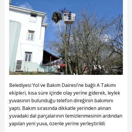
Belediyesi Yol ve Bakım Dairesi’ne bağlı A Takımı
ekipleri, kısa süre içinde olay yerine giderek, leylek
yuvasının bulunduğu telefon direğinin bakımını
yaptı. Bakım sırasında dikkatle yerinden alınan
yuvadaki dal parçalarının temizlenmesinin ardından
yapılan yeni yuva, özenle yerine yerleştirildi.