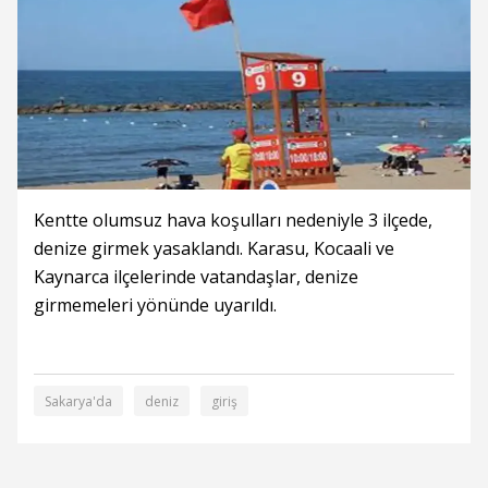
Kentte olumsuz hava koşulları nedeniyle 3 ilçede,
denize girmek yasaklandı. Karasu, Kocaali ve
Kaynarca ilçelerinde vatandaşlar, denize
girmemeleri yönünde uyarıldı.
Sakarya'da
deniz
giriş