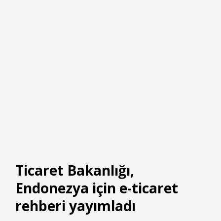
Ticaret Bakanlığı,
Endonezya için e-ticaret
rehberi yayımladı