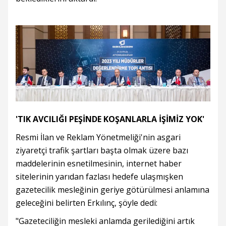
'TIK AVCILIĞI PEŞİNDE KOŞANLARLA İŞİMİZ YOK'
Resmi İlan ve Reklam Yönetmeliği'nin asgari
ziyaretçi trafik şartları başta olmak üzere bazı
maddelerinin esnetilmesinin, internet haber
sitelerinin yarıdan fazlası hedefe ulaşmışken
gazetecilik mesleğinin geriye götürülmesi anlamına
geleceğini belirten Erkılınç, şöyle dedi:
"Gazeteciliğin mesleki anlamda gerilediğini artık