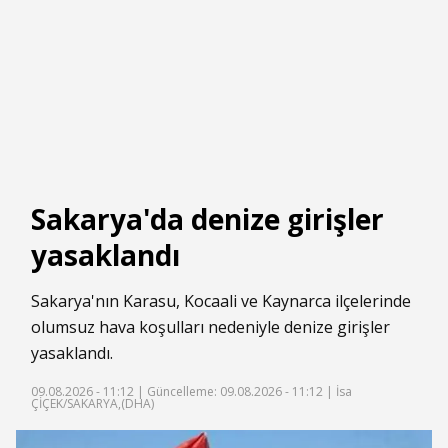
Sakarya'da denize girişler
yasaklandı
Sakarya'nın Karasu, Kocaali ve Kaynarca ilçelerinde
olumsuz hava koşulları nedeniyle denize girişler
yasaklandı.
09.08.2026 - 11:12 |
Güncelleme: 09.08.2026 - 11:12
| İsa
ÇİÇEK/SAKARYA,(DHA)