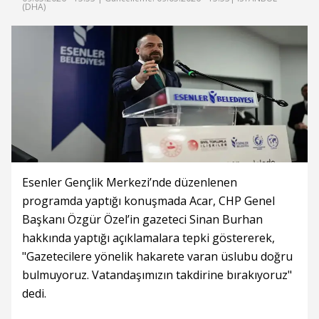
(DHA)
Esenler Gençlik Merkezi’nde düzenlenen
programda yaptığı konuşmada Acar, CHP Genel
Başkanı Özgür Özel’in gazeteci Sinan Burhan
hakkında yaptığı açıklamalara tepki göstererek,
"Gazetecilere yönelik hakarete varan üslubu doğru
bulmuyoruz. Vatandaşımızın takdirine bırakıyoruz"
dedi.