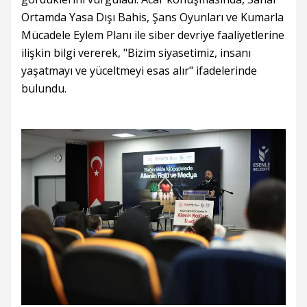
Ortamda Yasa Dışı Bahis, Şans Oyunları ve Kumarla
Mücadele Eylem Planı ile siber devriye faaliyetlerine
ilişkin bilgi vererek, "Bizim siyasetimiz, insanı
yaşatmayı ve yüceltmeyi esas alır" ifadelerinde
bulundu.