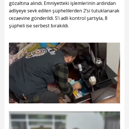
gözaltına alındı. Emniyetteki işlemlerinin ardından
adliyeye sevk edilen şüphelilerden 2’si tutuklanarak
cezaevine gönderildi. 5’i adli kontrol şartıyla, 8
şüpheli ise serbest bırakıldı.