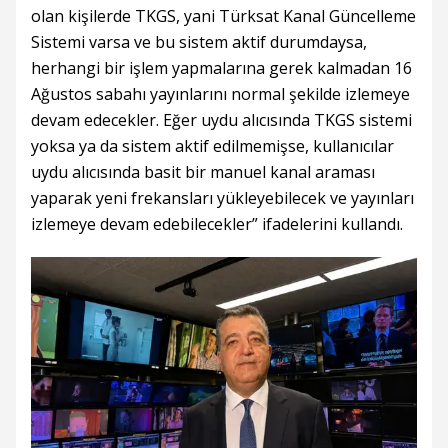
olan kişilerde TKGS, yani Türksat Kanal Güncelleme
Sistemi varsa ve bu sistem aktif durumdaysa,
herhangi bir işlem yapmalarına gerek kalmadan 16
Ağustos sabahı yayınlarını normal şekilde izlemeye
devam edecekler. Eğer uydu alıcısında TKGS sistemi
yoksa ya da sistem aktif edilmemişse, kullanıcılar
uydu alıcısında basit bir manuel kanal araması
yaparak yeni frekansları yükleyebilecek ve yayınları
izlemeye devam edebilecekler” ifadelerini kullandı.