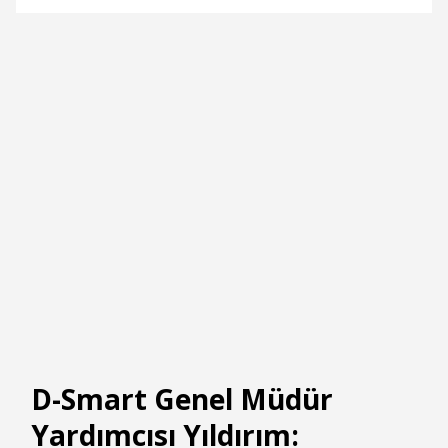
D-Smart Genel Müdür
Yardımcısı Yıldırım: