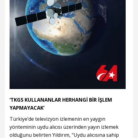
‘TKGS KULLANANLAR HERHANGİ BİR İŞLEM
YAPMAYACAK’
Türkiye’de televizyon izlemenin en yaygın
yönteminin uydu alıcısı üzerinden yayın izlemek
olduğunu belirten Yıldırım, “Uydu alıcısına sahip