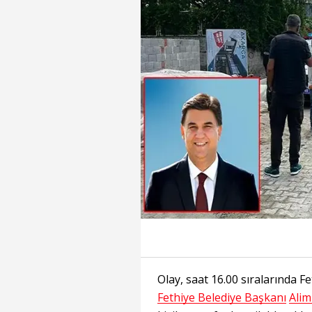
Olay, saat 16.00 sıralarında F
Fethiye Belediye Başkanı
Alim