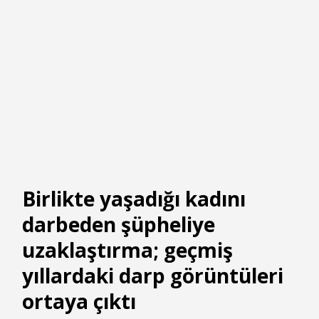
Birlikte yaşadığı kadını
darbeden şüpheliye
uzaklaştırma; geçmiş
yıllardaki darp görüntüleri
ortaya çıktı