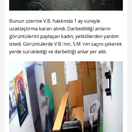
Bunun üzerine V.B. hakkında 1 ay süreyle
uzaklaştırma kararı alındı. Darbedildiği anların
görüntülerini paylaşan kadın, yetkililerden yardım
istedi. Görüntülerde V.B.'nin, S.M.'nin saçını çekerek
yerde sürüklediği ve darbettiği anlar yer aldı.