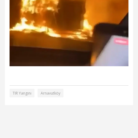
TIR Yangını
Arnavutköy