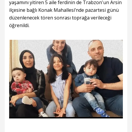
yaşamını yitiren 5 aile ferdinin de Trabzon'un Arsin
ilçesine bağlı Konak Mahallesi’nde pazartesi günü
düzenlenecek tören sonrası toprağa verileceği
öğrenildi.