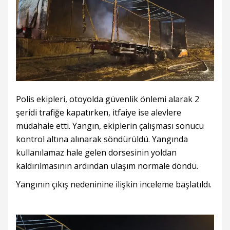
Polis ekipleri, otoyolda güvenlik önlemi alarak 2
şeridi trafiğe kapatırken, itfaiye ise alevlere
müdahale etti. Yangın, ekiplerin çalışması sonucu
kontrol altına alınarak söndürüldü. Yangında
kullanılamaz hale gelen dorsesinin yoldan
kaldırılmasının ardından ulaşım normale döndü.
Yangının çıkış nedeninine ilişkin inceleme başlatıldı.