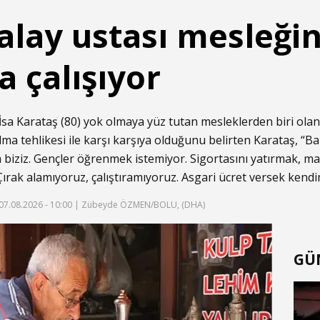
kalay ustası mesleğin
 çalışıyor
a İsa Karataş (80) yok olmaya yüz tutan mesleklerden biri ola
a tehlikesi ile karşı karşıya olduğunu belirten Karataş, “Bak
 biziz. Gençler öğrenmek istemiyor. Sigortasını yatırmak, m
Çırak alamıyoruz, çalıştıramıyoruz. Asgari ücret versek kend
07.08.2026 - 10:00
| Zübeyde ÖZMEN/BOLU, (DHA)
GÜ