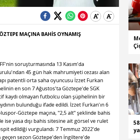
ÖZTEPE MAÇINA BAHİS OYNAMIŞ
Me
Çi
TFF'nin soruşturmasında 13 Kasım'da
urulu'ndan 45 gün hak mahrumiyeti cezası alan
yapı patentli orta saha oyuncusu İzzet Furkan
phelinin en son 7 Ağustos'ta Göztepe'de SGK
f kaydı olmayan futbolcu olan şüphelinin bir
aydının bulunduğu ifade edildi. İzzet Furkan'ın 6
oluspor-Göztepe maçına, "2,5 alt" şeklinde bahis
e ise yasa dışı bahis sitesine ait görsel ve rulet
58
tespit edildiği vurgulandı. 7 Temmuz 2022'de
ya
n geçen sezon Göztepe'den İngiltere'de