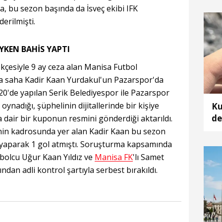
 bu sezon başında da İsveç ekibi IFK
erilmişti.
YKEN BAHİS YAPTI
kçesiyle 9 ay ceza alan Manisa Futbol
a saha Kadir Kaan Yurdakul'un Pazarspor'da
0'de yapılan Serik Belediyespor ile Pazarspor
nadığı, şüphelinin dijitallerinde bir kişiye
Ku
de
a dair bir kuponun resmini gönderdiği aktarıldı.
ya
nin kadrosunda yer alan Kadir Kaan bu sezon
ne
v yaparak 1 gol atmıştı. Soruşturma kapsamında
tbolcu Uğur Kaan Yıldız ve
Manisa FK
'lı Samet
ndan adli kontrol şartıyla serbest bırakıldı.