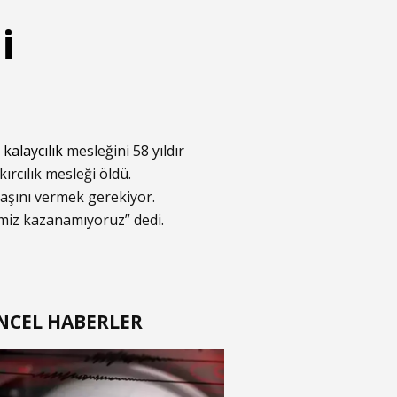
i
n
kalaycılık
mesleğini 58 yıldır
ırcılık mesleği öldü.
aaşını vermek gerekiyor.
imiz kazanamıyoruz” dedi.
NCEL HABERLER