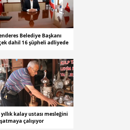
nderes Belediye Başkanı
çek dahil 16 şüpheli adliyede
 yıllık kalay ustası mesleğini
şatmaya çalışıyor