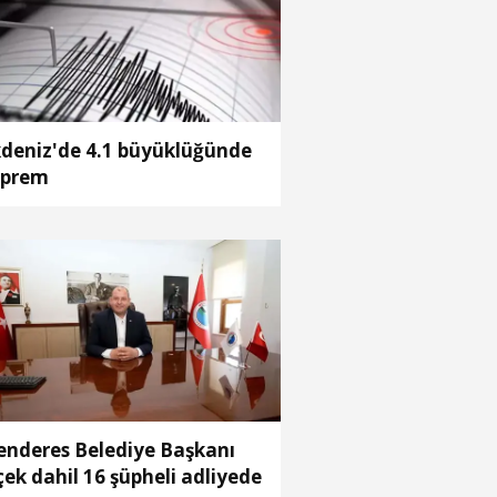
deniz'de 4.1 büyüklüğünde
eprem
nderes Belediye Başkanı
çek dahil 16 şüpheli adliyede