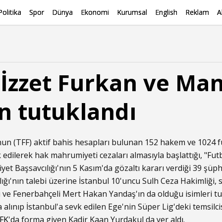
Politika
Spor
Dünya
Ekonomi
Kurumsal
English
Reklam
A
 İzzet Furkan ve Mani
n tutuklandı
n (TFF) aktif bahis hesapları bulunan 152 hakem ve 1024 
k edilerek hak mahrumiyeti cezaları almasıyla başlattığı, "Fu
t Başsavcılığı'nın 5 Kasım'da gözaltı kararı verdiği 39 şüphe
ğı'nın talebi üzerine İstanbul 10'uncu Sulh Ceza Hakimliği, 
 ve Fenerbahçeli Mert Hakan Yandaş'ın da olduğu isimleri t
 alınıp İstanbul'a sevk edilen Ege'nin Süper Lig'deki temsilci
FK
'da forma giyen Kadir Kaan Yurdakul da yer aldı.