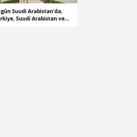
gün Suudi Arabistan’da,
rkiye, Suudi Arabistan ve
kistan arasında ortak
vunma anlaşması
zalanacak