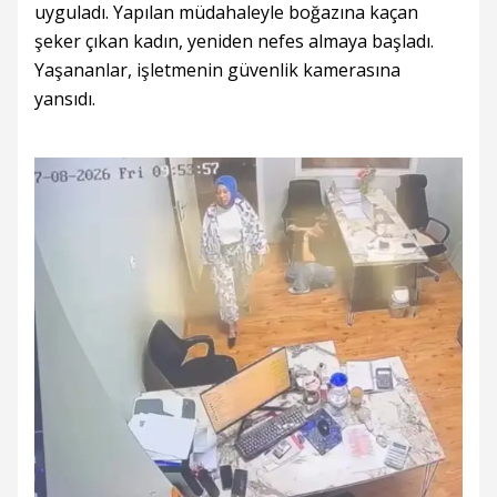
uyguladı. Yapılan müdahaleyle boğazına kaçan
şeker çıkan kadın, yeniden nefes almaya başladı.
Yaşananlar, işletmenin güvenlik kamerasına
yansıdı.