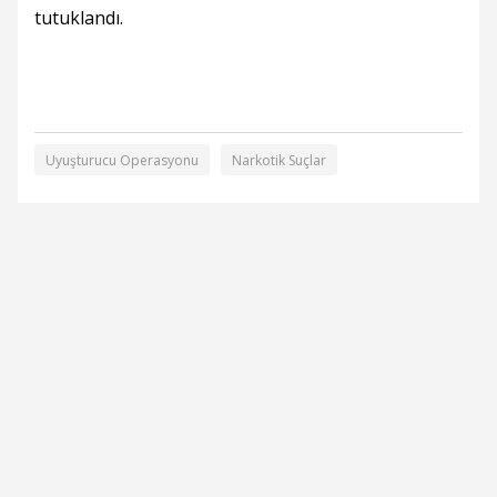
tutuklandı.
Uyuşturucu Operasyonu
Narkotik Suçlar