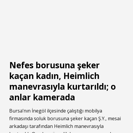
Nefes borusuna şeker
kaçan kadın, Heimlich
manevrasıyla kurtarıldı; o
anlar kamerada
Bursa’nın İnegöl ilçesinde çalıştığı mobilya
firmasında soluk borusuna şeker kaçan Ş.Y., mesai
arkadaşı tarafından Heimlich manevrasıyla