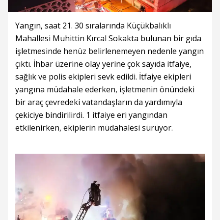
Yangın, saat 21. 30 sıralarında Küçükbalıklı
Mahallesi Muhittin Kırcal Sokakta bulunan bir gıda
işletmesinde henüz belirlenemeyen nedenle yangın
çıktı. İhbar üzerine olay yerine çok sayıda itfaiye,
sağlık ve polis ekipleri sevk edildi. İtfaiye ekipleri
yangına müdahale ederken, işletmenin önündeki
bir araç çevredeki vatandaşların da yardımıyla
çekiciye bindirilirdi. 1 itfaiye eri yangından
etkilenirken, ekiplerin müdahalesi sürüyor.