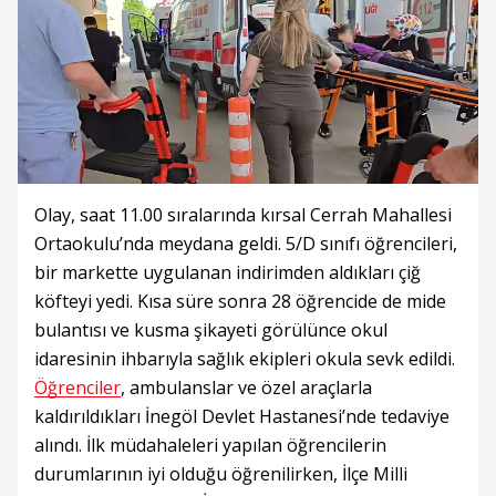
Olay, saat 11.00 sıralarında kırsal Cerrah Mahallesi
Ortaokulu’nda meydana geldi. 5/D sınıfı öğrencileri,
bir markette uygulanan indirimden aldıkları çiğ
köfteyi yedi. Kısa süre sonra 28 öğrencide de mide
bulantısı ve kusma şikayeti görülünce okul
idaresinin ihbarıyla sağlık ekipleri okula sevk edildi.
Öğrenciler
, ambulanslar ve özel araçlarla
kaldırıldıkları İnegöl Devlet Hastanesi’nde tedaviye
alındı. İlk müdahaleleri yapılan öğrencilerin
durumlarının iyi olduğu öğrenilirken, İlçe Milli