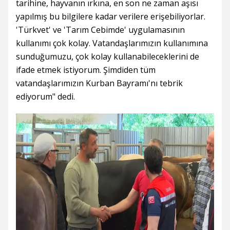
tarihine, hayvanın ırkına, en son ne zaman aşısı
yapılmış bu bilgilere kadar verilere erişebiliyorlar.
'Türkvet' ve 'Tarım Cebimde' uygulamasının
kullanımı çok kolay. Vatandaşlarımızın kullanımına
sunduğumuzu, çok kolay kullanabileceklerini de
ifade etmek istiyorum. Şimdiden tüm
vatandaşlarımızın Kurban Bayramı'nı tebrik
ediyorum" dedi.