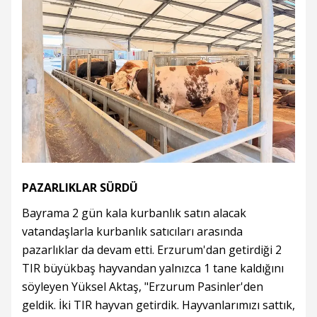
PAZARLIKLAR SÜRDÜ
Bayrama 2 gün kala kurbanlık satın alacak
vatandaşlarla kurbanlık satıcıları arasında
pazarlıklar da devam etti. Erzurum'dan getirdiği 2
TIR büyükbaş hayvandan yalnızca 1 tane kaldığını
söyleyen Yüksel Aktaş, "Erzurum Pasinler'den
geldik. İki TIR hayvan getirdik. Hayvanlarımızı sattık,