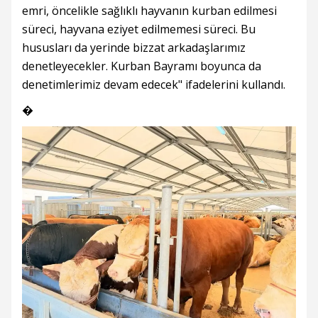
emri, öncelikle sağlıklı hayvanın kurban edilmesi
süreci, hayvana eziyet edilmemesi süreci. Bu
hususları da yerinde bizzat arkadaşlarımız
denetleyecekler. Kurban Bayramı boyunca da
denetimlerimiz devam edecek" ifadelerini kullandı.
�