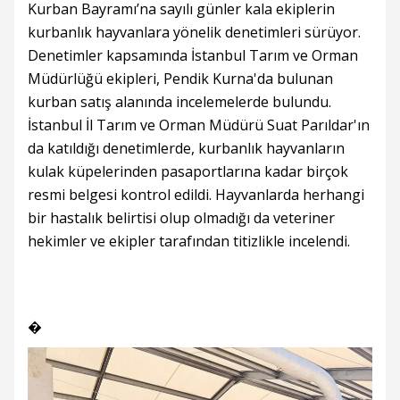
Kurban Bayramı’na sayılı günler kala ekiplerin
kurbanlık hayvanlara yönelik denetimleri sürüyor.
Denetimler kapsamında İstanbul Tarım ve Orman
Müdürlüğü ekipleri, Pendik Kurna'da bulunan
kurban satış alanında incelemelerde bulundu.
İstanbul İl Tarım ve Orman Müdürü Suat Parıldar'ın
da katıldığı denetimlerde, kurbanlık hayvanların
kulak küpelerinden pasaportlarına kadar birçok
resmi belgesi kontrol edildi. Hayvanlarda herhangi
bir hastalık belirtisi olup olmadığı da veteriner
hekimler ve ekipler tarafından titizlikle incelendi.
�