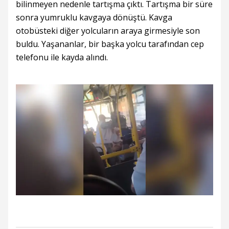
bilinmeyen nedenle tartışma çıktı. Tartışma bir süre
sonra yumruklu kavgaya dönüştü. Kavga
otobüsteki diğer yolcuların araya girmesiyle son
buldu. Yaşananlar, bir başka yolcu tarafından cep
telefonu ile kayda alındı.