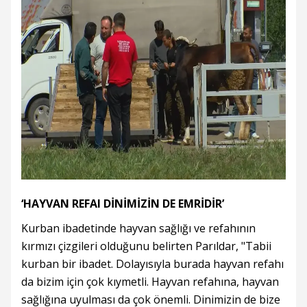
‘HAYVAN REFAI DİNİMİZİN DE EMRİDİR’
Kurban ibadetinde hayvan sağlığı ve refahının
kırmızı çizgileri olduğunu belirten Parıldar, "Tabii
kurban bir ibadet. Dolayısıyla burada hayvan refahı
da bizim için çok kıymetli. Hayvan refahına, hayvan
sağlığına uyulması da çok önemli. Dinimizin de bize