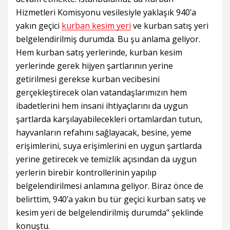
Hizmetleri Komisyonu vesilesiyle yaklaşık 940’a
yakın geçici
kurban kesim yeri
ve kurban satış yeri
belgelendirilmiş durumda. Bu şu anlama geliyor.
Hem kurban satış yerlerinde, kurban kesim
yerlerinde gerek hijyen şartlarının yerine
getirilmesi gerekse kurban vecibesini
gerçekleştirecek olan vatandaşlarımızın hem
ibadetlerini hem insani ihtiyaçlarını da uygun
şartlarda karşılayabilecekleri ortamlardan tutun,
hayvanların refahını sağlayacak, besine, yeme
erişimlerini, suya erişimlerini en uygun şartlarda
yerine getirecek ve temizlik açısından da uygun
yerlerin birebir kontrollerinin yapılıp
belgelendirilmesi anlamına geliyor. Biraz önce de
belirttim, 940’a yakın bu tür geçici kurban satış ve
kesim yeri de belgelendirilmiş durumda" şeklinde
konuştu.