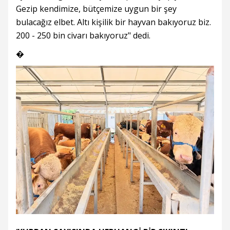
Gezip kendimize, bütçemize uygun bir şey
bulacağız elbet. Altı kişilik bir hayvan bakıyoruz biz.
200 - 250 bin civarı bakıyoruz" dedi.
�