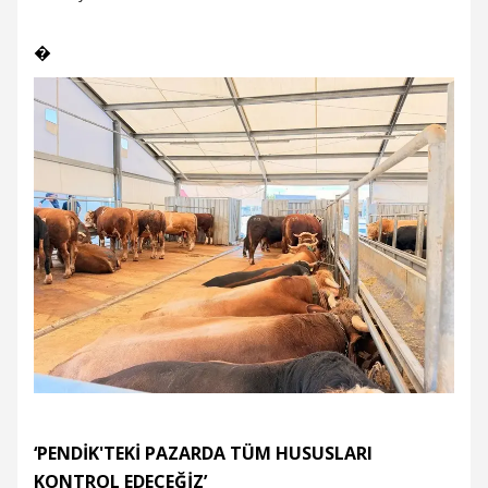
�
‘PENDİK'TEKİ PAZARDA TÜM HUSUSLARI
KONTROL EDECEĞİZ’